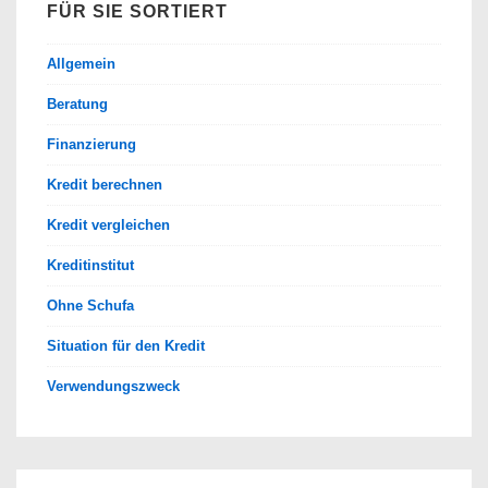
FÜR SIE SORTIERT
Allgemein
Beratung
Finanzierung
Kredit berechnen
Kredit vergleichen
Kreditinstitut
Ohne Schufa
Situation für den Kredit
Verwendungszweck