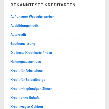
BEKANNTESTE KREDITARTEN
Auf unserer Webseite werben
Ausbildungskredit
Autokredit
Baufinanzierung
Die beste Kreditkarte finden
Haftungsausschluss
Kredit für Arbeitslose
Kredit für Selbständige
Kredit mit günstigen Zinsen
Kredit ohne Schufa
Kredit wegen Geldnot