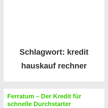
Schlagwort:
kredit
hauskauf rechner
Ferratum – Der Kredit für
schnelle Durchstarter