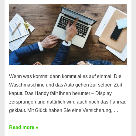
Wenn was kommt, dann kommt alles auf einmal. Die
Waschmaschine und das Auto gehen zur selben Zeit
kaputt. Das Handy fällt Ihnen herunter – Display
zersprungen und natürlich wird auch noch das Fahrrad
geklaut. Mit Glück haben Sie eine Versicherung, …
Ferratum
Read more »
–