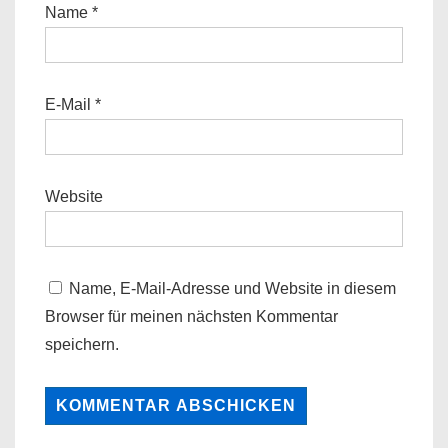
Name
*
E-Mail
*
Website
Name, E-Mail-Adresse und Website in diesem
Browser für meinen nächsten Kommentar
speichern.