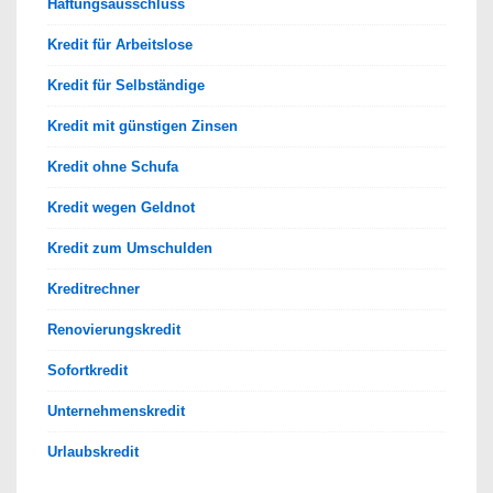
Haftungsausschluss
Kredit für Arbeitslose
Kredit für Selbständige
Kredit mit günstigen Zinsen
Kredit ohne Schufa
Kredit wegen Geldnot
Kredit zum Umschulden
Kreditrechner
Renovierungskredit
Sofortkredit
Unternehmenskredit
Urlaubskredit