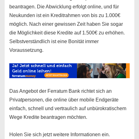
beantragen. Die Abwicklung erfolgt online, und für
Neukunden ist ein Kreditrahmen von bis zu 1.000€
möglich. Nach einer gewissen Zeit haben Sie sogar
die Möglichkeit diese Kredite auf 1.500€ zu erhöhen.
Selbstverständlich ist eine Bonität immer
Voraussetzung.
Das Angebot der Ferratum Bank richtet sich an
Privatpersonen, die online über mobile Endgeräte
einfach, schnell und vertraulich auf unbürokratischem
Wege Kredite beantragen möchten.
Holen Sie sich jetzt weitere Informationen ein.