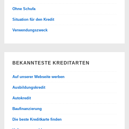
Ohne Schufa
Situation für den Kredit
Verwendungszweck
BEKANNTESTE KREDITARTEN
Auf unserer Webseite werben
Ausbildungskredit
Autokredit
Baufinanzierung
Die beste Kreditkarte finden