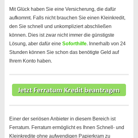
Mit Glück haben Sie eine Versicherung, die dafür
aufkommt. Falls nicht brauchen Sie einen Kleinkredit,
den Sie schnell und unkompliziert abschließen
können. Dies ist zwar nicht immer die günstigste
Lösung, aber dafür eine
Soforthilfe
. Innerhalb von 24
Stunden können Sie schon das benötigte Geld auf
Ihrem Konto haben.
Einer der seriösen Anbieter in diesem Bereich ist
Ferratum. Ferratum ermöglicht es Ihnen Schnell- und
Kleinkredite ohne aufwendigen Papierkram zu