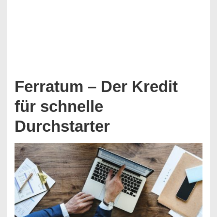
Ferratum – Der Kredit
für schnelle
Durchstarter