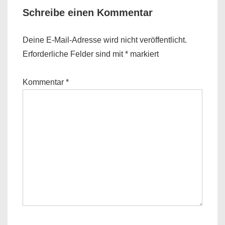
Schreibe einen Kommentar
Deine E-Mail-Adresse wird nicht veröffentlicht.
Erforderliche Felder sind mit
*
markiert
Kommentar
*