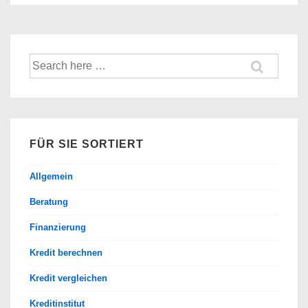
Suche
nach:
FÜR SIE SORTIERT
Allgemein
Beratung
Finanzierung
Kredit berechnen
Kredit vergleichen
Kreditinstitut