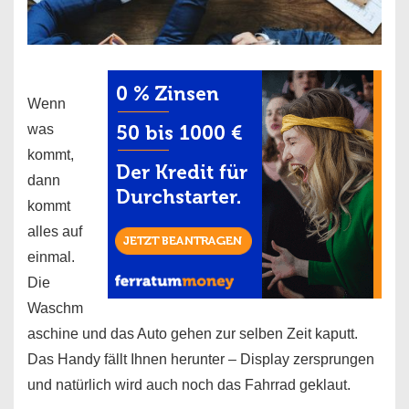
Wenn
was
kommt,
dann
kommt
alles auf
einmal.
Die
Waschm
aschine und das Auto gehen zur selben Zeit kaputt.
Das Handy fällt Ihnen herunter – Display zersprungen
und natürlich wird auch noch das Fahrrad geklaut.