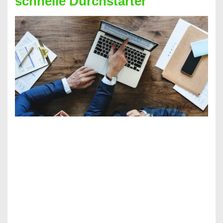
schnelle Durchstarter