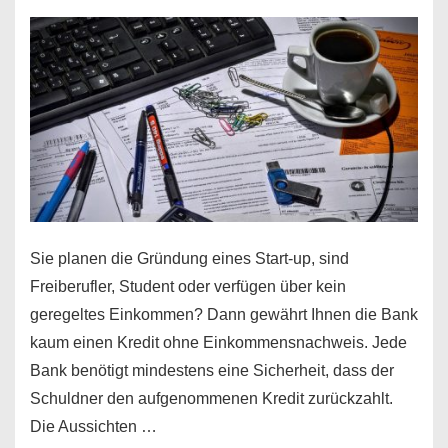
Sie planen die Gründung eines Start-up, sind
Freiberufler, Student oder verfügen über kein
geregeltes Einkommen? Dann gewährt Ihnen die Bank
kaum einen Kredit ohne Einkommensnachweis. Jede
Bank benötigt mindestens eine Sicherheit, dass der
Schuldner den aufgenommenen Kredit zurückzahlt.
Die Aussichten …