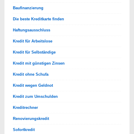
Baufinanzierung
Die beste Kreditkarte finden
Haftungsausschluss
Kredit für Arbeitslose
Kredit für Selbständige
Kredit mit günstigen Zinsen
Kredit ohne Schufa
Kredit wegen Geldnot
Kredit zum Umschulden
Kreditrechner
Renovierungskredit
Sofortkredit