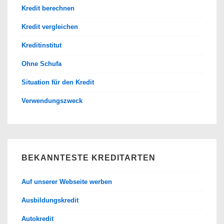
Kredit berechnen
Kredit vergleichen
Kreditinstitut
Ohne Schufa
Situation für den Kredit
Verwendungszweck
BEKANNTESTE KREDITARTEN
Auf unserer Webseite werben
Ausbildungskredit
Autokredit