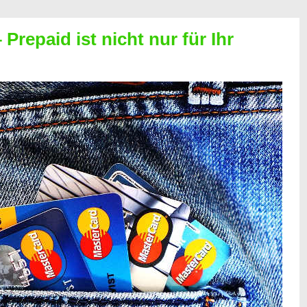
Prepaid ist nicht nur für Ihr