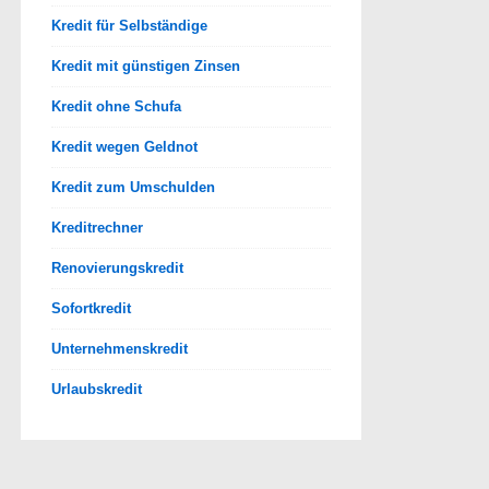
Kredit für Selbständige
Kredit mit günstigen Zinsen
Kredit ohne Schufa
Kredit wegen Geldnot
Kredit zum Umschulden
Kreditrechner
Renovierungskredit
Sofortkredit
Unternehmenskredit
Urlaubskredit