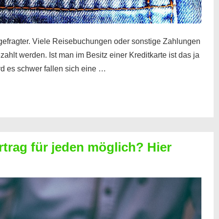
gefragter. Viele Reisebuchungen oder sonstige Zahlungen
zahlt werden. Ist man im Besitz einer Kreditkarte ist das ja
d es schwer fallen sich eine …
rtrag für jeden möglich? Hier