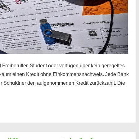
 Freiberufler, Student oder verfügen über kein geregeltes
kaum einen Kredit ohne Einkommensnachweis. Jede Bank
der Schuldner den aufgenommenen Kredit zurückzahlt. Die