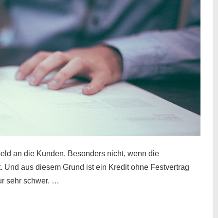
eld an die Kunden. Besonders nicht, wenn die
t. Und aus diesem Grund ist ein Kredit ohne Festvertrag
nur sehr schwer. …