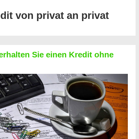
dit von privat an privat
erhalten Sie einen Kredit ohne