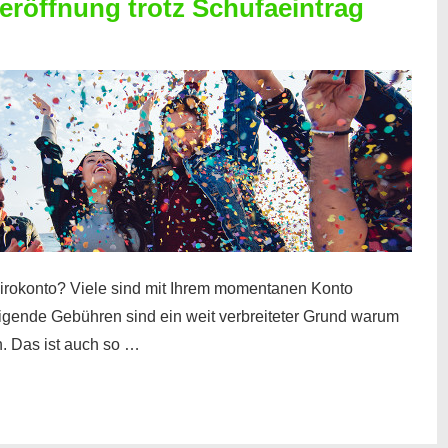
röffnung trotz Schufaeintrag
irokonto? Viele sind mit Ihrem momentanen Konto
teigende Gebühren sind ein weit verbreiteter Grund warum
. Das ist auch so …