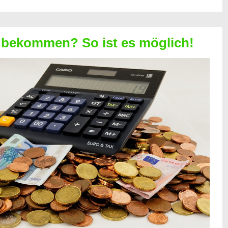
 bekommen? So ist es möglich!