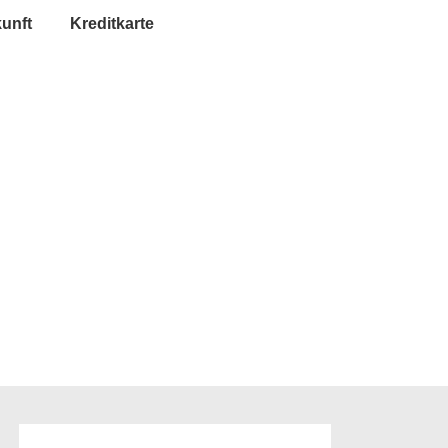
unft
Kreditkarte