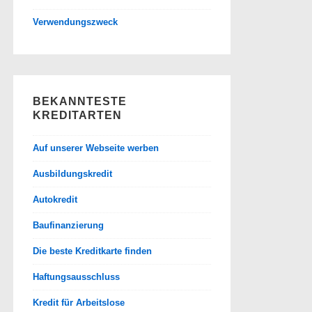
Verwendungszweck
BEKANNTESTE
KREDITARTEN
Auf unserer Webseite werben
Ausbildungskredit
Autokredit
Baufinanzierung
Die beste Kreditkarte finden
Haftungsausschluss
Kredit für Arbeitslose