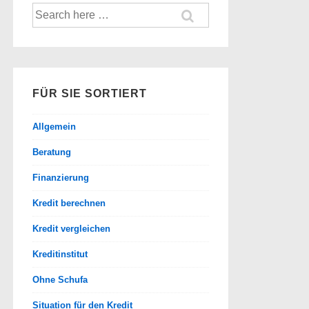
Suche
nach:
FÜR SIE SORTIERT
Allgemein
Beratung
Finanzierung
Kredit berechnen
Kredit vergleichen
Kreditinstitut
Ohne Schufa
Situation für den Kredit