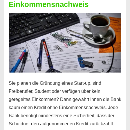
Einkommensnachweis
Sie planen die Gründung eines Start-up, sind
Freiberufler, Student oder verfügen über kein
geregeltes Einkommen? Dann gewährt Ihnen die Bank
kaum einen Kredit ohne Einkommensnachweis. Jede
Bank benötigt mindestens eine Sicherheit, dass der
Schuldner den aufgenommenen Kredit zurückzahlt.