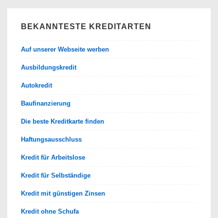
BEKANNTESTE KREDITARTEN
Auf unserer Webseite werben
Ausbildungskredit
Autokredit
Baufinanzierung
Die beste Kreditkarte finden
Haftungsausschluss
Kredit für Arbeitslose
Kredit für Selbständige
Kredit mit günstigen Zinsen
Kredit ohne Schufa