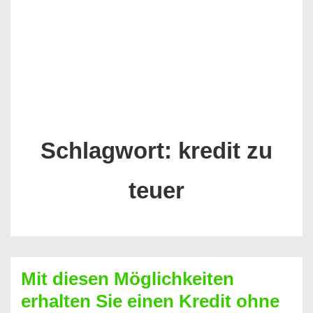
Schlagwort:
kredit zu
teuer
Mit diesen Möglichkeiten
erhalten Sie einen Kredit ohne