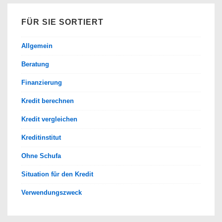
FÜR SIE SORTIERT
Allgemein
Beratung
Finanzierung
Kredit berechnen
Kredit vergleichen
Kreditinstitut
Ohne Schufa
Situation für den Kredit
Verwendungszweck