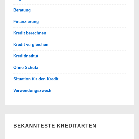
Beratung
Finanzierung
Kredit berechnen
Kredit vergleichen
Kreditinstitut
Ohne Schufa
Situation für den Kredit
Verwendungszweck
BEKANNTESTE KREDITARTEN