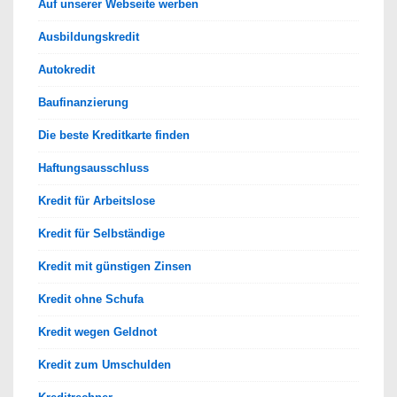
Auf unserer Webseite werben
Ausbildungskredit
Autokredit
Baufinanzierung
Die beste Kreditkarte finden
Haftungsausschluss
Kredit für Arbeitslose
Kredit für Selbständige
Kredit mit günstigen Zinsen
Kredit ohne Schufa
Kredit wegen Geldnot
Kredit zum Umschulden