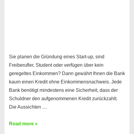
Sie planen die Gründung eines Start-up, sind
Freiberufler, Student oder verfügen über kein
geregeltes Einkommen? Dann gewährt Ihnen die Bank
kaum einen Kredit ohne Einkommensnachweis. Jede
Bank benötigt mindestens eine Sicherheit, dass der
Schuldner den aufgenommenen Kredit zurückzahlt.
Die Aussichten …
Mit
Read more »
diesen