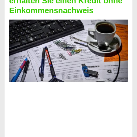
erhalten Sie einen Kredit ohne
Einkommensnachweis