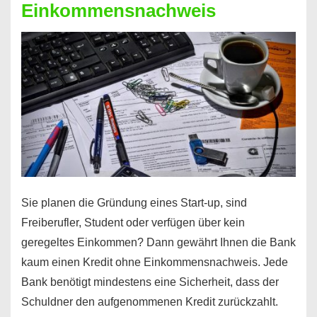
Einkommensnachweis
Sie planen die Gründung eines Start-up, sind
Freiberufler, Student oder verfügen über kein
geregeltes Einkommen? Dann gewährt Ihnen die Bank
kaum einen Kredit ohne Einkommensnachweis. Jede
Bank benötigt mindestens eine Sicherheit, dass der
Schuldner den aufgenommenen Kredit zurückzahlt.