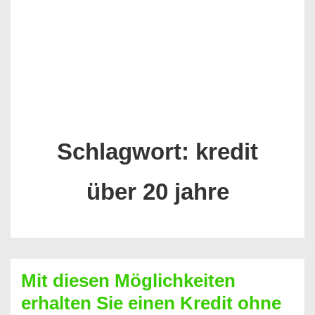
Schlagwort:
kredit
über 20 jahre
Mit diesen Möglichkeiten
erhalten Sie einen Kredit ohne