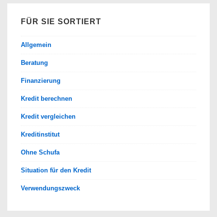
FÜR SIE SORTIERT
Allgemein
Beratung
Finanzierung
Kredit berechnen
Kredit vergleichen
Kreditinstitut
Ohne Schufa
Situation für den Kredit
Verwendungszweck