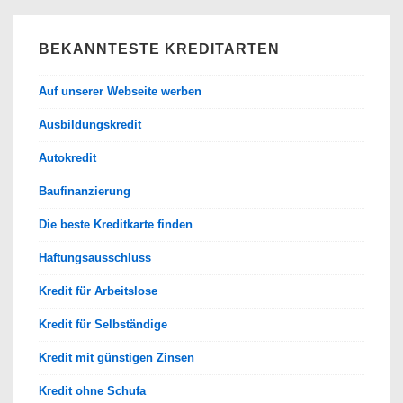
BEKANNTESTE KREDITARTEN
Auf unserer Webseite werben
Ausbildungskredit
Autokredit
Baufinanzierung
Die beste Kreditkarte finden
Haftungsausschluss
Kredit für Arbeitslose
Kredit für Selbständige
Kredit mit günstigen Zinsen
Kredit ohne Schufa