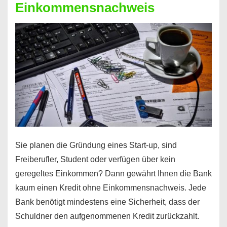
Einkommensnachweis
Sie planen die Gründung eines Start-up, sind
Freiberufler, Student oder verfügen über kein
geregeltes Einkommen? Dann gewährt Ihnen die Bank
kaum einen Kredit ohne Einkommensnachweis. Jede
Bank benötigt mindestens eine Sicherheit, dass der
Schuldner den aufgenommenen Kredit zurückzahlt.