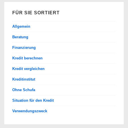
FÜR SIE SORTIERT
Allgemein
Beratung
Finanzierung
Kredit berechnen
Kredit vergleichen
Kreditinstitut
Ohne Schufa
Situation für den Kredit
Verwendungszweck