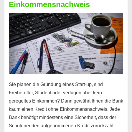
Einkommensnachweis
Sie planen die Gründung eines Start-up, sind
Freiberufler, Student oder verfügen über kein
geregeltes Einkommen? Dann gewährt Ihnen die Bank
kaum einen Kredit ohne Einkommensnachweis. Jede
Bank benötigt mindestens eine Sicherheit, dass der
Schuldner den aufgenommenen Kredit zurückzahlt.