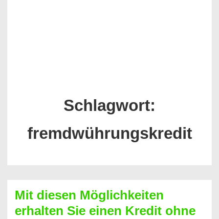
Schlagwort:
fremdwührungskredit
Mit diesen Möglichkeiten
erhalten Sie einen Kredit ohne