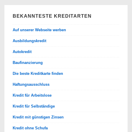
BEKANNTESTE KREDITARTEN
Auf unserer Webseite werben
Ausbildungskredit
Autokredit
Baufinanzierung
Die beste Kreditkarte finden
Haftungsausschluss
Kredit für Arbeitslose
Kredit für Selbständige
Kredit mit günstigen Zinsen
Kredit ohne Schufa