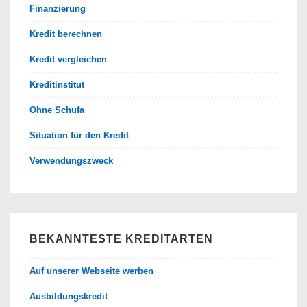
Finanzierung
Kredit berechnen
Kredit vergleichen
Kreditinstitut
Ohne Schufa
Situation für den Kredit
Verwendungszweck
BEKANNTESTE KREDITARTEN
Auf unserer Webseite werben
Ausbildungskredit