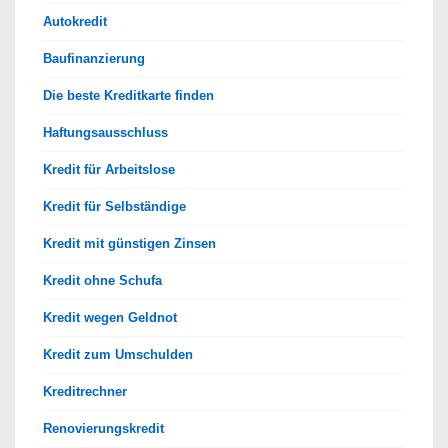
Autokredit
Baufinanzierung
Die beste Kreditkarte finden
Haftungsausschluss
Kredit für Arbeitslose
Kredit für Selbständige
Kredit mit günstigen Zinsen
Kredit ohne Schufa
Kredit wegen Geldnot
Kredit zum Umschulden
Kreditrechner
Renovierungskredit