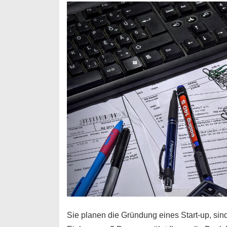
Durchstarter
Sie planen die Gründung eines Start-up, sind