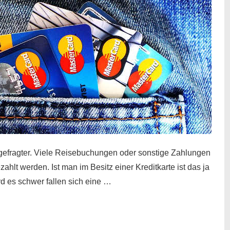
gefragter. Viele Reisebuchungen oder sonstige Zahlungen
zahlt werden. Ist man im Besitz einer Kreditkarte ist das ja
d es schwer fallen sich eine …