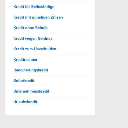
Kredit für Selbständige
Kredit mit günstigen Zinsen
Kredit ohne Schufa
Kredit wegen Geldnot
Kredit zum Umschulden
Kreditrechner
Renovierungskredit
Sofortkredit
Unternehmenskredit
Urlaubskredit