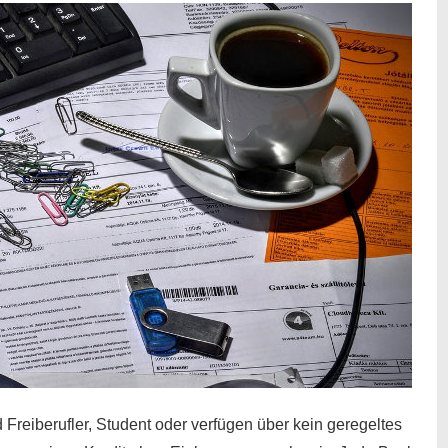
 Freiberufler, Student oder verfügen über kein geregeltes