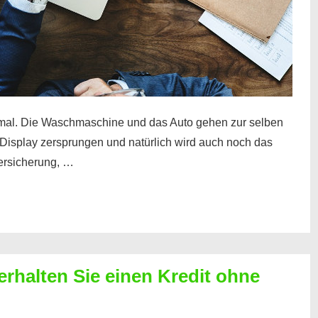
mal. Die Waschmaschine und das Auto gehen zur selben
– Display zersprungen und natürlich wird auch noch das
Versicherung, …
erhalten Sie einen Kredit ohne