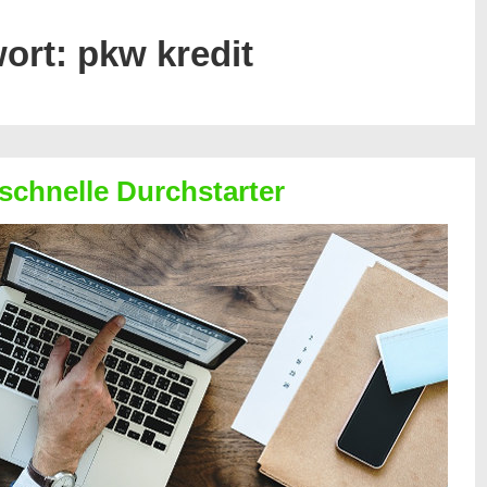
ort:
pkw kredit
 schnelle Durchstarter