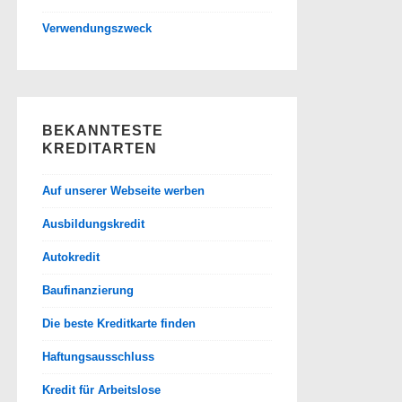
Verwendungszweck
BEKANNTESTE
KREDITARTEN
Auf unserer Webseite werben
Ausbildungskredit
Autokredit
Baufinanzierung
Die beste Kreditkarte finden
Haftungsausschluss
Kredit für Arbeitslose