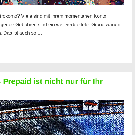
irokonto? Viele sind mit Ihrem momentanen Konto
teigende Gebühren sind ein weit verbreiteter Grund warum
. Das ist auch so …
Prepaid ist nicht nur für Ihr