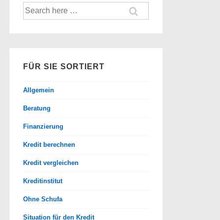
Suche
nach:
FÜR SIE SORTIERT
Allgemein
Beratung
Finanzierung
Kredit berechnen
Kredit vergleichen
Kreditinstitut
Ohne Schufa
Situation für den Kredit