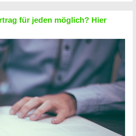
rtrag für jeden möglich? Hier