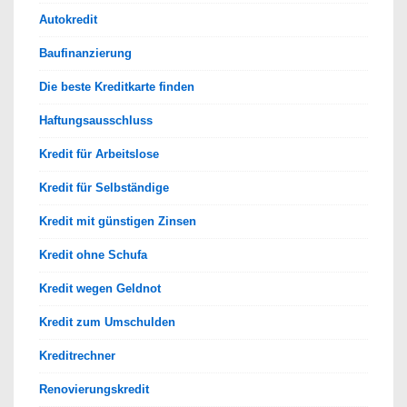
Autokredit
Baufinanzierung
Die beste Kreditkarte finden
Haftungsausschluss
Kredit für Arbeitslose
Kredit für Selbständige
Kredit mit günstigen Zinsen
Kredit ohne Schufa
Kredit wegen Geldnot
Kredit zum Umschulden
Kreditrechner
Renovierungskredit