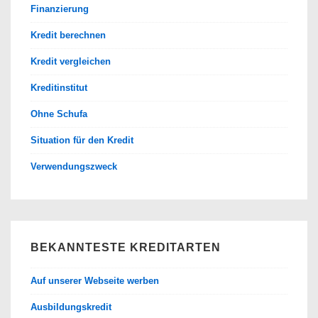
Finanzierung
Kredit berechnen
Kredit vergleichen
Kreditinstitut
Ohne Schufa
Situation für den Kredit
Verwendungszweck
BEKANNTESTE KREDITARTEN
Auf unserer Webseite werben
Ausbildungskredit