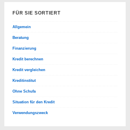
FÜR SIE SORTIERT
Allgemein
Beratung
Finanzierung
Kredit berechnen
Kredit vergleichen
Kreditinstitut
Ohne Schufa
Situation für den Kredit
Verwendungszweck