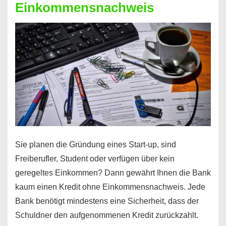
Einkommensnachweis
Sie planen die Gründung eines Start-up, sind
Freiberufler, Student oder verfügen über kein
geregeltes Einkommen? Dann gewährt Ihnen die Bank
kaum einen Kredit ohne Einkommensnachweis. Jede
Bank benötigt mindestens eine Sicherheit, dass der
Schuldner den aufgenommenen Kredit zurückzahlt.