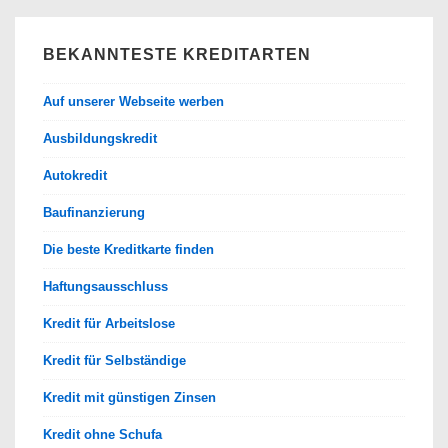
BEKANNTESTE KREDITARTEN
Auf unserer Webseite werben
Ausbildungskredit
Autokredit
Baufinanzierung
Die beste Kreditkarte finden
Haftungsausschluss
Kredit für Arbeitslose
Kredit für Selbständige
Kredit mit günstigen Zinsen
Kredit ohne Schufa