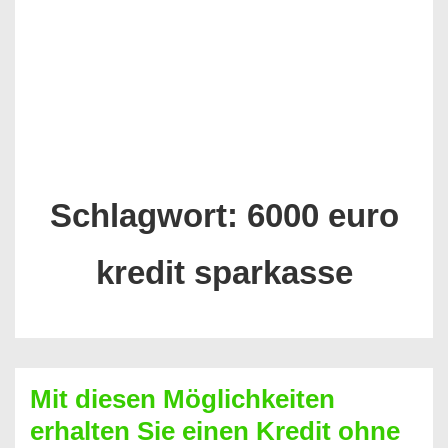
Schlagwort:
6000 euro
kredit sparkasse
Mit diesen Möglichkeiten
erhalten Sie einen Kredit ohne