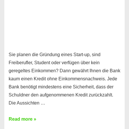
Sie planen die Gründung eines Start-up, sind
Freiberufler, Student oder verfügen über kein
geregeltes Einkommen? Dann gewährt Ihnen die Bank
kaum einen Kredit ohne Einkommensnachweis. Jede
Bank benötigt mindestens eine Sicherheit, dass der
Schuldner den aufgenommenen Kredit zurückzahlt.
Die Aussichten …
Mit
Read more »
diesen