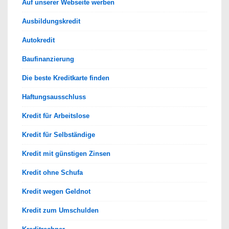
Auf unserer Webseite werben
Ausbildungskredit
Autokredit
Baufinanzierung
Die beste Kreditkarte finden
Haftungsausschluss
Kredit für Arbeitslose
Kredit für Selbständige
Kredit mit günstigen Zinsen
Kredit ohne Schufa
Kredit wegen Geldnot
Kredit zum Umschulden