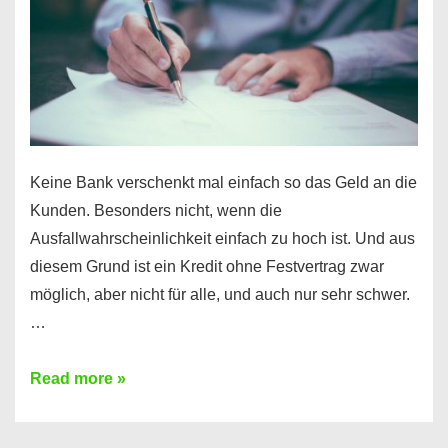
Ihr
Handy
möglich!
Keine Bank verschenkt mal einfach so das Geld an die
Kunden. Besonders nicht, wenn die
Ausfallwahrscheinlichkeit einfach zu hoch ist. Und aus
diesem Grund ist ein Kredit ohne Festvertrag zwar
möglich, aber nicht für alle, und auch nur sehr schwer.
…
Ist
Read more »
ein
Kredit