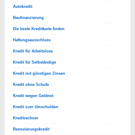
Autokredit
Baufinanzierung
Die beste Kreditkarte finden
Haftungsausschluss
Kredit für Arbeitslose
Kredit für Selbständige
Kredit mit günstigen Zinsen
Kredit ohne Schufa
Kredit wegen Geldnot
Kredit zum Umschulden
Kreditrechner
Renovierungskredit