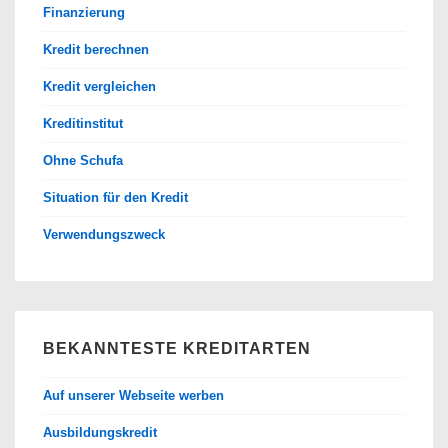
Finanzierung
Kredit berechnen
Kredit vergleichen
Kreditinstitut
Ohne Schufa
Situation für den Kredit
Verwendungszweck
BEKANNTESTE KREDITARTEN
Auf unserer Webseite werben
Ausbildungskredit