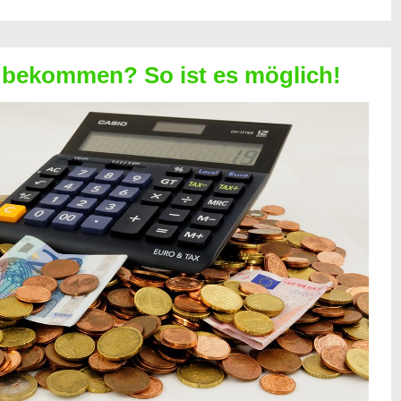
 bekommen? So ist es möglich!