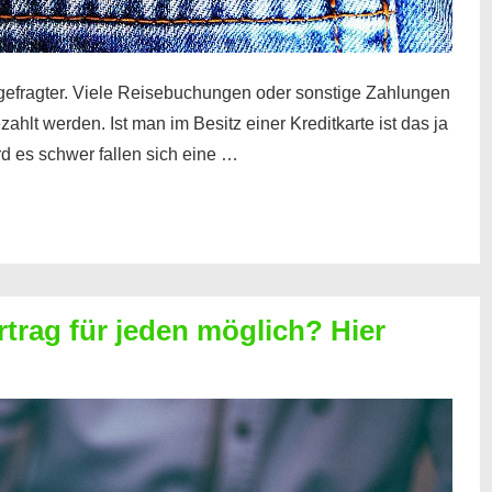
gefragter. Viele Reisebuchungen oder sonstige Zahlungen
zahlt werden. Ist man im Besitz einer Kreditkarte ist das ja
d es schwer fallen sich eine …
rtrag für jeden möglich? Hier