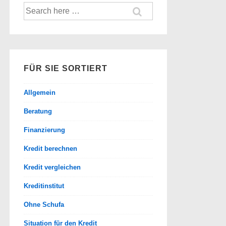
Suche
nach:
FÜR SIE SORTIERT
Allgemein
Beratung
Finanzierung
Kredit berechnen
Kredit vergleichen
Kreditinstitut
Ohne Schufa
Situation für den Kredit