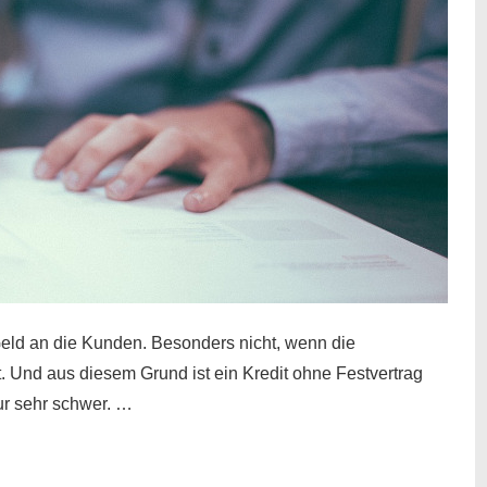
eld an die Kunden. Besonders nicht, wenn die
t. Und aus diesem Grund ist ein Kredit ohne Festvertrag
nur sehr schwer. …