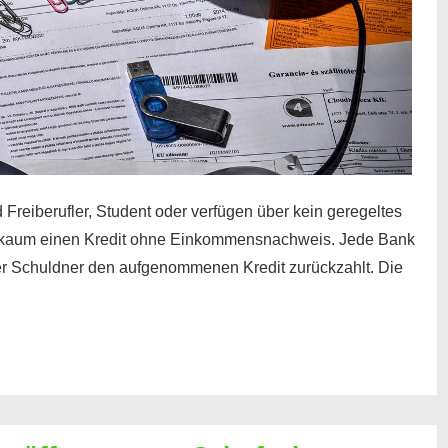
 Freiberufler, Student oder verfügen über kein geregeltes
kaum einen Kredit ohne Einkommensnachweis. Jede Bank
der Schuldner den aufgenommenen Kredit zurückzahlt. Die