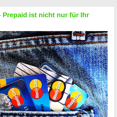
Prepaid ist nicht nur für Ihr