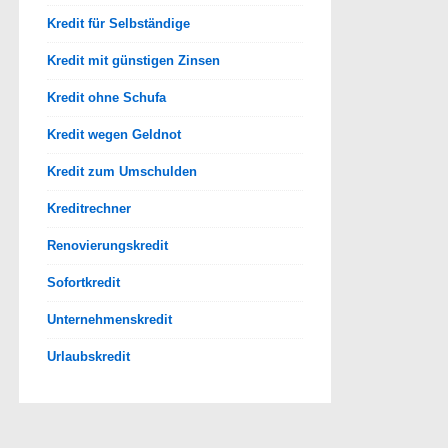
Kredit für Selbständige
Kredit mit günstigen Zinsen
Kredit ohne Schufa
Kredit wegen Geldnot
Kredit zum Umschulden
Kreditrechner
Renovierungskredit
Sofortkredit
Unternehmenskredit
Urlaubskredit