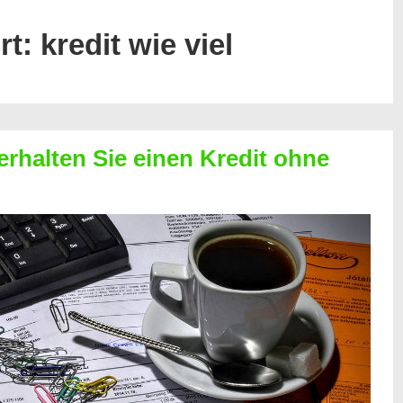
rt:
kredit wie viel
erhalten Sie einen Kredit ohne