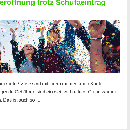
röffnung trotz Schufaeintrag
irokonto? Viele sind mit Ihrem momentanen Konto
teigende Gebühren sind ein weit verbreiteter Grund warum
. Das ist auch so …