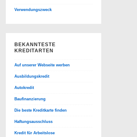
Verwendungszweck
BEKANNTESTE
KREDITARTEN
Auf unserer Webseite werben
Ausbildungskredit
Autokredit
Baufinanzierung
Die beste Kreditkarte finden
Haftungsausschluss
Kredit für Arbeitslose