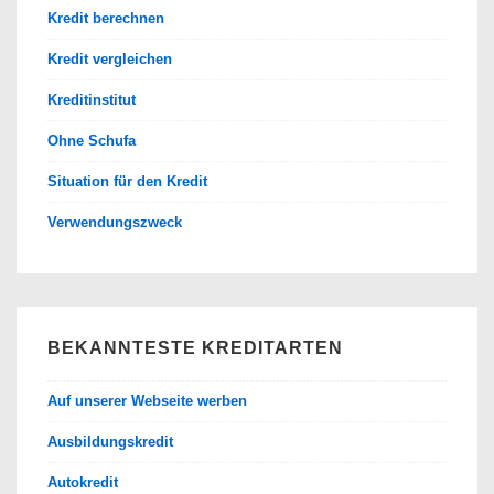
Kredit berechnen
Kredit vergleichen
Kreditinstitut
Ohne Schufa
Situation für den Kredit
Verwendungszweck
BEKANNTESTE KREDITARTEN
Auf unserer Webseite werben
Ausbildungskredit
Autokredit