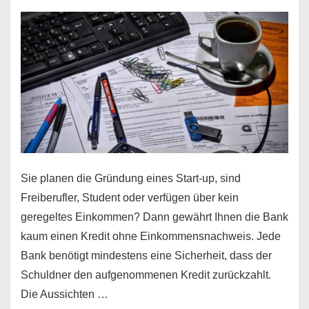
Sie planen die Gründung eines Start-up, sind
Freiberufler, Student oder verfügen über kein
geregeltes Einkommen? Dann gewährt Ihnen die Bank
kaum einen Kredit ohne Einkommensnachweis. Jede
Bank benötigt mindestens eine Sicherheit, dass der
Schuldner den aufgenommenen Kredit zurückzahlt.
Die Aussichten …