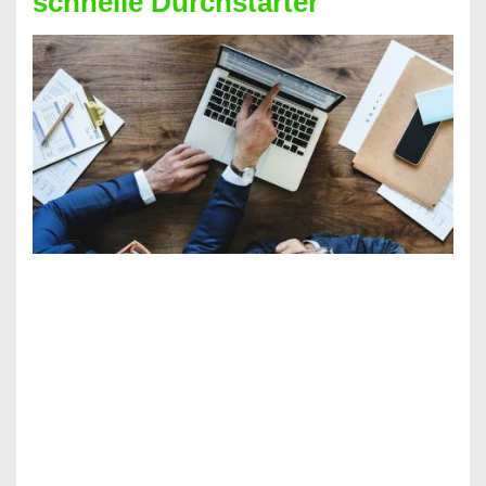
schnelle Durchstarter