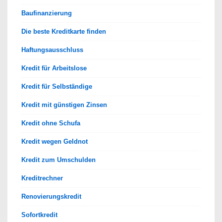
Baufinanzierung
Die beste Kreditkarte finden
Haftungsausschluss
Kredit für Arbeitslose
Kredit für Selbständige
Kredit mit günstigen Zinsen
Kredit ohne Schufa
Kredit wegen Geldnot
Kredit zum Umschulden
Kreditrechner
Renovierungskredit
Sofortkredit