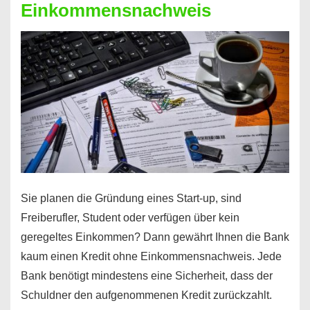
Einkommensnachweis
Sie planen die Gründung eines Start-up, sind
Freiberufler, Student oder verfügen über kein
geregeltes Einkommen? Dann gewährt Ihnen die Bank
kaum einen Kredit ohne Einkommensnachweis. Jede
Bank benötigt mindestens eine Sicherheit, dass der
Schuldner den aufgenommenen Kredit zurückzahlt.