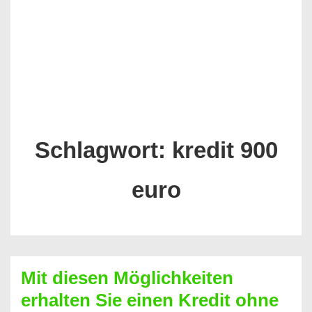
Schlagwort:
kredit 900
euro
Mit diesen Möglichkeiten
erhalten Sie einen Kredit ohne