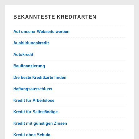
BEKANNTESTE KREDITARTEN
Auf unserer Webseite werben
Ausbildungskredit
Autokredit
Baufinanzierung
Die beste Kreditkarte finden
Haftungsausschluss
Kredit für Arbeitslose
Kredit für Selbständige
Kredit mit günstigen Zinsen
Kredit ohne Schufa