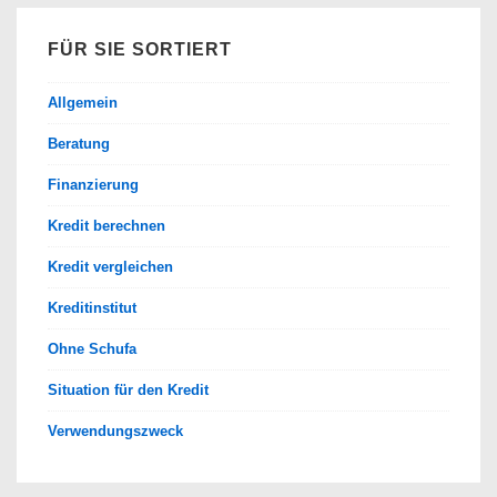
FÜR SIE SORTIERT
Allgemein
Beratung
Finanzierung
Kredit berechnen
Kredit vergleichen
Kreditinstitut
Ohne Schufa
Situation für den Kredit
Verwendungszweck