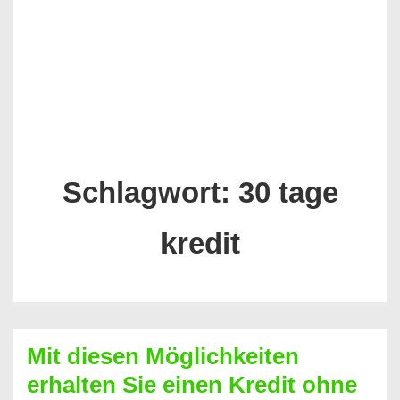
Schlagwort:
30 tage
kredit
Mit diesen Möglichkeiten
erhalten Sie einen Kredit ohne