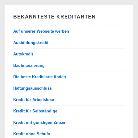
BEKANNTESTE KREDITARTEN
Auf unserer Webseite werben
Ausbildungskredit
Autokredit
Baufinanzierung
Die beste Kreditkarte finden
Haftungsausschluss
Kredit für Arbeitslose
Kredit für Selbständige
Kredit mit günstigen Zinsen
Kredit ohne Schufa