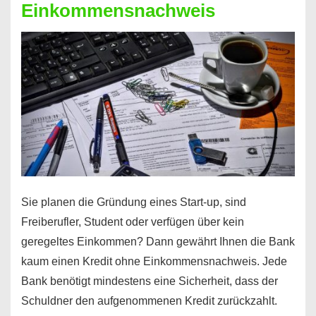
Einkommensnachweis
Sie planen die Gründung eines Start-up, sind
Freiberufler, Student oder verfügen über kein
geregeltes Einkommen? Dann gewährt Ihnen die Bank
kaum einen Kredit ohne Einkommensnachweis. Jede
Bank benötigt mindestens eine Sicherheit, dass der
Schuldner den aufgenommenen Kredit zurückzahlt.