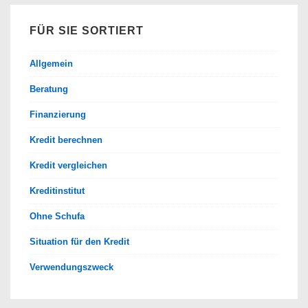
FÜR SIE SORTIERT
Allgemein
Beratung
Finanzierung
Kredit berechnen
Kredit vergleichen
Kreditinstitut
Ohne Schufa
Situation für den Kredit
Verwendungszweck