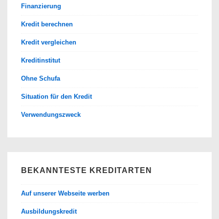
Finanzierung
Kredit berechnen
Kredit vergleichen
Kreditinstitut
Ohne Schufa
Situation für den Kredit
Verwendungszweck
BEKANNTESTE KREDITARTEN
Auf unserer Webseite werben
Ausbildungskredit