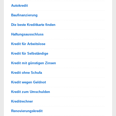
Autokredit
Baufinanzierung
Die beste Kreditkarte finden
Haftungsausschluss
Kredit für Arbeitslose
Kredit für Selbständige
Kredit mit günstigen Zinsen
Kredit ohne Schufa
Kredit wegen Geldnot
Kredit zum Umschulden
Kreditrechner
Renovierungskredit