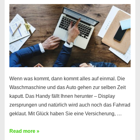
Wenn was kommt, dann kommt alles auf einmal. Die
Waschmaschine und das Auto gehen zur selben Zeit
kaputt. Das Handy fällt Ihnen herunter – Display
zersprungen und natürlich wird auch noch das Fahrrad
geklaut. Mit Glück haben Sie eine Versicherung, …
Ferratum
Read more »
–