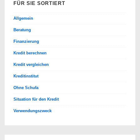
FÜR SIE SORTIERT
Allgemein
Beratung
Finanzierung
Kredit berechnen
Kredit vergleichen
Kreditinstitut
Ohne Schufa
Situation für den Kredit
Verwendungszweck