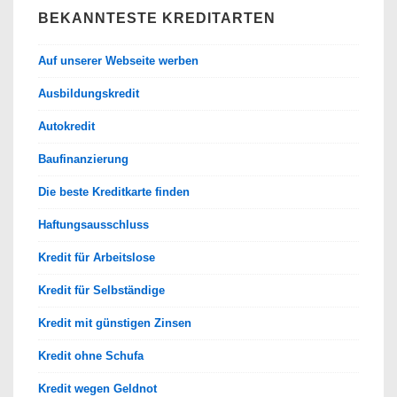
BEKANNTESTE KREDITARTEN
Auf unserer Webseite werben
Ausbildungskredit
Autokredit
Baufinanzierung
Die beste Kreditkarte finden
Haftungsausschluss
Kredit für Arbeitslose
Kredit für Selbständige
Kredit mit günstigen Zinsen
Kredit ohne Schufa
Kredit wegen Geldnot