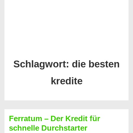
Schlagwort:
die besten
kredite
Ferratum – Der Kredit für
schnelle Durchstarter