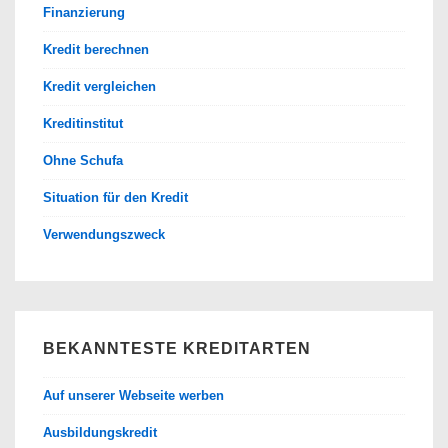
Finanzierung
Kredit berechnen
Kredit vergleichen
Kreditinstitut
Ohne Schufa
Situation für den Kredit
Verwendungszweck
BEKANNTESTE KREDITARTEN
Auf unserer Webseite werben
Ausbildungskredit