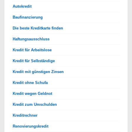
Autokredit
Baufinanzierung
Die beste Kreditkarte finden
Haftungsausschluss
Kredit für Arbeitslose
Kredit für Selbständige
Kredit mit günstigen Zinsen
Kredit ohne Schufa
Kredit wegen Geldnot
Kredit zum Umschulden
Kreditrechner
Renovierungskredit