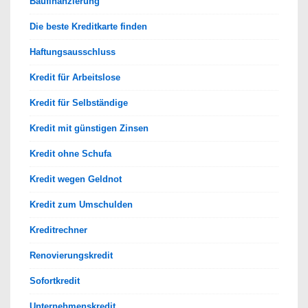
Baufinanzierung
Die beste Kreditkarte finden
Haftungsausschluss
Kredit für Arbeitslose
Kredit für Selbständige
Kredit mit günstigen Zinsen
Kredit ohne Schufa
Kredit wegen Geldnot
Kredit zum Umschulden
Kreditrechner
Renovierungskredit
Sofortkredit
Unternehmenskredit