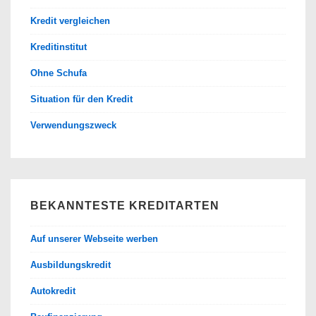
Kredit vergleichen
Kreditinstitut
Ohne Schufa
Situation für den Kredit
Verwendungszweck
BEKANNTESTE KREDITARTEN
Auf unserer Webseite werben
Ausbildungskredit
Autokredit