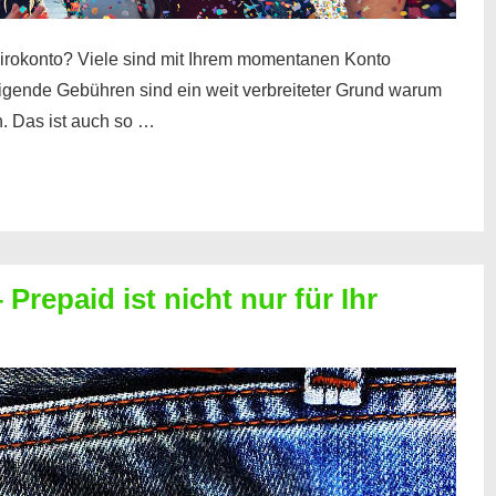
irokonto? Viele sind mit Ihrem momentanen Konto
teigende Gebühren sind ein weit verbreiteter Grund warum
. Das ist auch so …
Prepaid ist nicht nur für Ihr