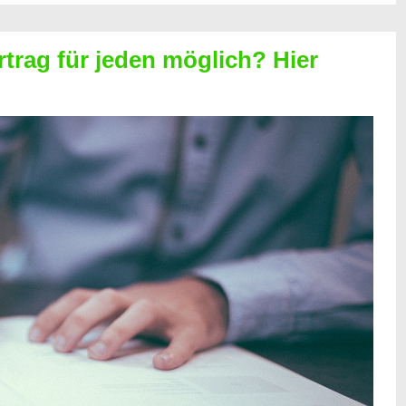
rtrag für jeden möglich? Hier