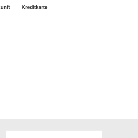
unft
Kreditkarte