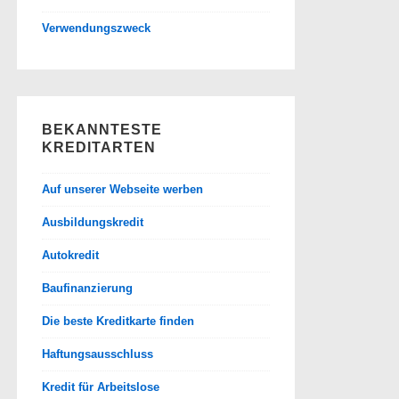
Verwendungszweck
BEKANNTESTE
KREDITARTEN
Auf unserer Webseite werben
Ausbildungskredit
Autokredit
Baufinanzierung
Die beste Kreditkarte finden
Haftungsausschluss
Kredit für Arbeitslose