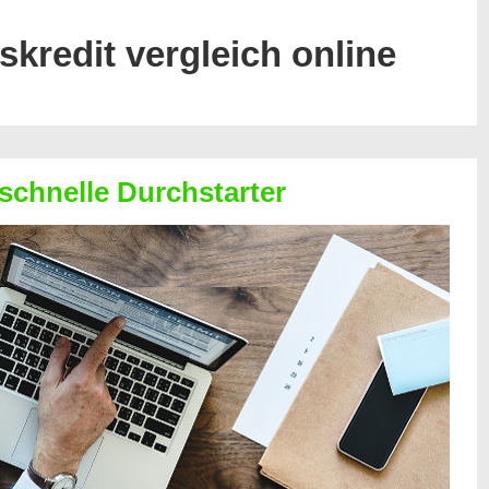
skredit vergleich online
 schnelle Durchstarter