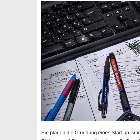
Durchstarter
Sie planen die Gründung eines Start-up, sind