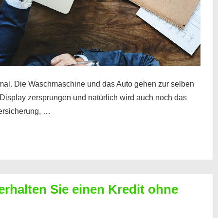
mal. Die Waschmaschine und das Auto gehen zur selben
– Display zersprungen und natürlich wird auch noch das
Versicherung, …
erhalten Sie einen Kredit ohne