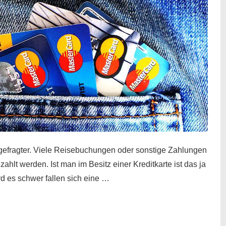
gefragter. Viele Reisebuchungen oder sonstige Zahlungen
zahlt werden. Ist man im Besitz einer Kreditkarte ist das ja
d es schwer fallen sich eine …