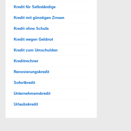
Kredit für Selbständige
Kredit mit günstigen Zinsen
Kredit ohne Schufa
Kredit wegen Geldnot
Kredit zum Umschulden
Kreditrechner
Renovierungskredit
Sofortkredit
Unternehmenskredit
Urlaubskredit