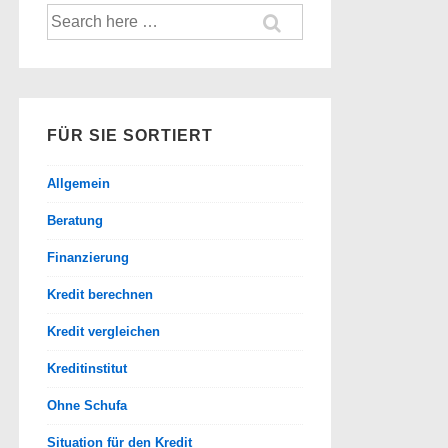
Suche
nach:
FÜR SIE SORTIERT
Allgemein
Beratung
Finanzierung
Kredit berechnen
Kredit vergleichen
Kreditinstitut
Ohne Schufa
Situation für den Kredit