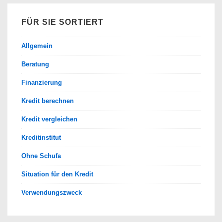
FÜR SIE SORTIERT
Allgemein
Beratung
Finanzierung
Kredit berechnen
Kredit vergleichen
Kreditinstitut
Ohne Schufa
Situation für den Kredit
Verwendungszweck