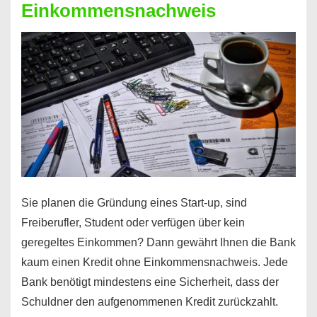
Einkommensnachweis
Sie planen die Gründung eines Start-up, sind
Freiberufler, Student oder verfügen über kein
geregeltes Einkommen? Dann gewährt Ihnen die Bank
kaum einen Kredit ohne Einkommensnachweis. Jede
Bank benötigt mindestens eine Sicherheit, dass der
Schuldner den aufgenommenen Kredit zurückzahlt.