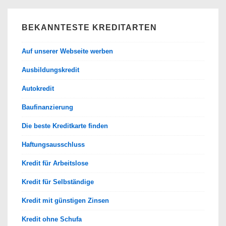
BEKANNTESTE KREDITARTEN
Auf unserer Webseite werben
Ausbildungskredit
Autokredit
Baufinanzierung
Die beste Kreditkarte finden
Haftungsausschluss
Kredit für Arbeitslose
Kredit für Selbständige
Kredit mit günstigen Zinsen
Kredit ohne Schufa