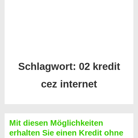
Schlagwort:
02 kredit
cez internet
Mit diesen Möglichkeiten
erhalten Sie einen Kredit ohne