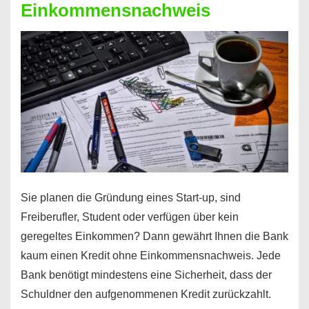
Einkommensnachweis
Sie planen die Gründung eines Start-up, sind
Freiberufler, Student oder verfügen über kein
geregeltes Einkommen? Dann gewährt Ihnen die Bank
kaum einen Kredit ohne Einkommensnachweis. Jede
Bank benötigt mindestens eine Sicherheit, dass der
Schuldner den aufgenommenen Kredit zurückzahlt.