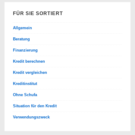
FÜR SIE SORTIERT
Allgemein
Beratung
Finanzierung
Kredit berechnen
Kredit vergleichen
Kreditinstitut
Ohne Schufa
Situation für den Kredit
Verwendungszweck