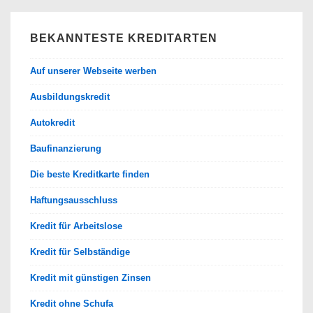
BEKANNTESTE KREDITARTEN
Auf unserer Webseite werben
Ausbildungskredit
Autokredit
Baufinanzierung
Die beste Kreditkarte finden
Haftungsausschluss
Kredit für Arbeitslose
Kredit für Selbständige
Kredit mit günstigen Zinsen
Kredit ohne Schufa