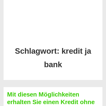
Schlagwort:
kredit ja
bank
Mit diesen Möglichkeiten
erhalten Sie einen Kredit ohne