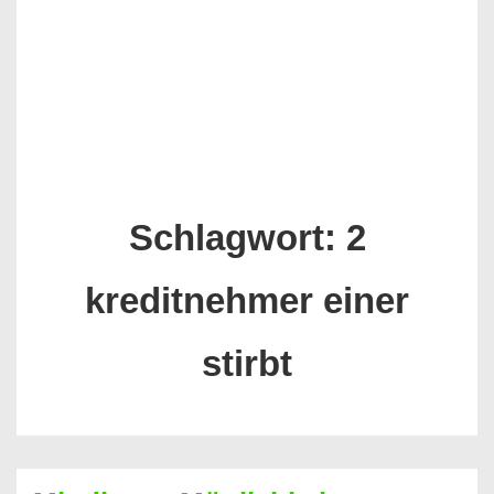
Schlagwort:
2
kreditnehmer einer
stirbt