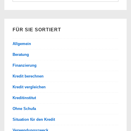
nach:
FÜR SIE SORTIERT
Allgemein
Beratung
Finanzierung
Kredit berechnen
Kredit vergleichen
Kreditinstitut
Ohne Schufa
Situation für den Kredit
Verwendungszweck