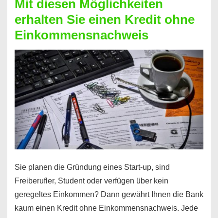
Mit diesen Möglichkeiten
erhalten Sie einen Kredit ohne
Einkommensnachweis
Sie planen die Gründung eines Start-up, sind
Freiberufler, Student oder verfügen über kein
geregeltes Einkommen? Dann gewährt Ihnen die Bank
kaum einen Kredit ohne Einkommensnachweis. Jede