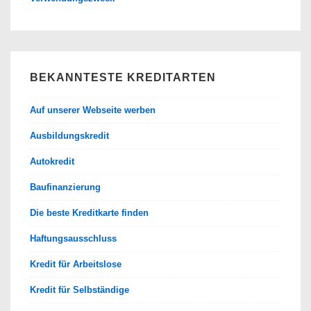
BEKANNTESTE KREDITARTEN
Auf unserer Webseite werben
Ausbildungskredit
Autokredit
Baufinanzierung
Die beste Kreditkarte finden
Haftungsausschluss
Kredit für Arbeitslose
Kredit für Selbständige