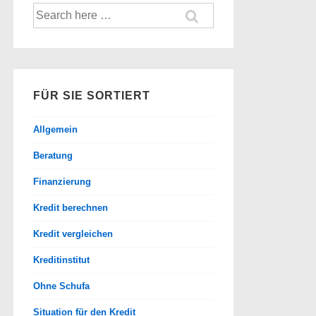
Suche
nach:
FÜR SIE SORTIERT
Allgemein
Beratung
Finanzierung
Kredit berechnen
Kredit vergleichen
Kreditinstitut
Ohne Schufa
Situation für den Kredit