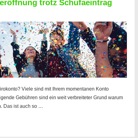
röffnung trotz Schufaeintrag
irokonto? Viele sind mit Ihrem momentanen Konto
teigende Gebühren sind ein weit verbreiteter Grund warum
. Das ist auch so …