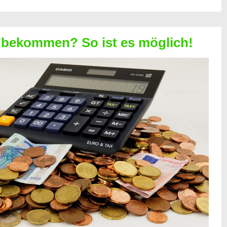
 bekommen? So ist es möglich!