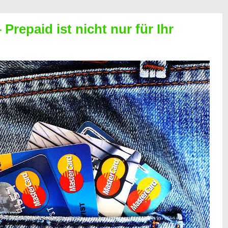
Prepaid ist nicht nur für Ihr