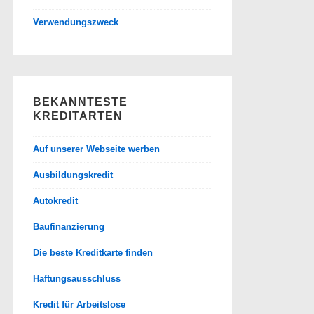
Verwendungszweck
BEKANNTESTE
KREDITARTEN
Auf unserer Webseite werben
Ausbildungskredit
Autokredit
Baufinanzierung
Die beste Kreditkarte finden
Haftungsausschluss
Kredit für Arbeitslose