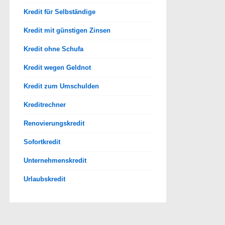
Kredit für Selbständige
Kredit mit günstigen Zinsen
Kredit ohne Schufa
Kredit wegen Geldnot
Kredit zum Umschulden
Kreditrechner
Renovierungskredit
Sofortkredit
Unternehmenskredit
Urlaubskredit