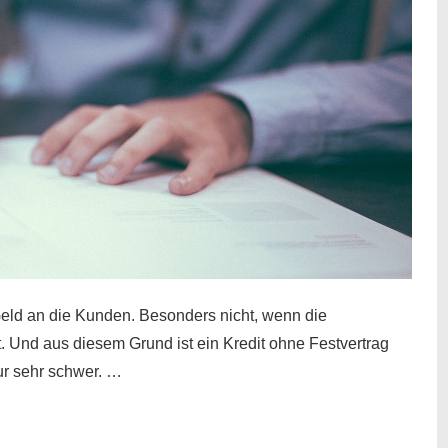
eld an die Kunden. Besonders nicht, wenn die
t. Und aus diesem Grund ist ein Kredit ohne Festvertrag
nur sehr schwer. …