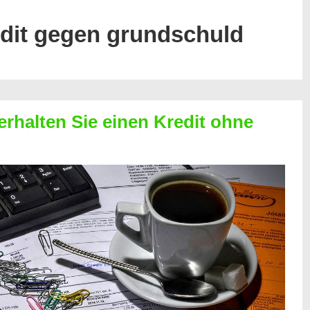
edit gegen grundschuld
erhalten Sie einen Kredit ohne