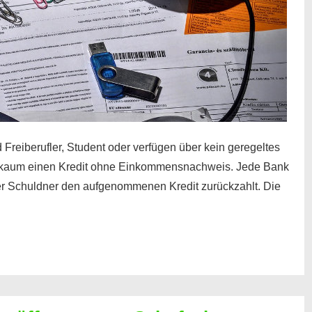
 Freiberufler, Student oder verfügen über kein geregeltes
kaum einen Kredit ohne Einkommensnachweis. Jede Bank
der Schuldner den aufgenommenen Kredit zurückzahlt. Die