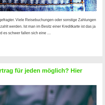
gefragter. Viele Reisebuchungen oder sonstige Zahlungen
zahlt werden. Ist man im Besitz einer Kreditkarte ist das ja
d es schwer fallen sich eine …
rtrag für jeden möglich? Hier