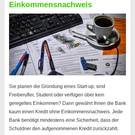
Einkommensnachweis
Sie planen die Gründung eines Start-up, sind
Freiberufler, Student oder verfügen über kein
geregeltes Einkommen? Dann gewährt Ihnen die Bank
kaum einen Kredit ohne Einkommensnachweis. Jede
Bank benötigt mindestens eine Sicherheit, dass der
Schuldner den aufgenommenen Kredit zurückzahlt.