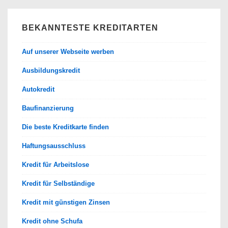
BEKANNTESTE KREDITARTEN
Auf unserer Webseite werben
Ausbildungskredit
Autokredit
Baufinanzierung
Die beste Kreditkarte finden
Haftungsausschluss
Kredit für Arbeitslose
Kredit für Selbständige
Kredit mit günstigen Zinsen
Kredit ohne Schufa