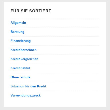
FÜR SIE SORTIERT
Allgemein
Beratung
Finanzierung
Kredit berechnen
Kredit vergleichen
Kreditinstitut
Ohne Schufa
Situation für den Kredit
Verwendungszweck