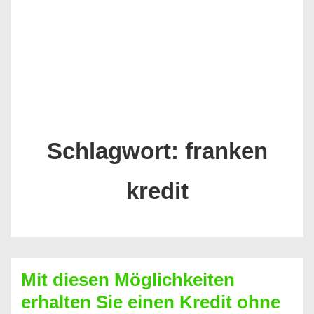
Schlagwort:
franken
kredit
Mit diesen Möglichkeiten
erhalten Sie einen Kredit ohne