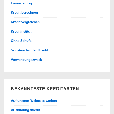
Finanzierung
Kredit berechnen
Kredit vergleichen
Kreditinstitut
Ohne Schufa
Situation für den Kredit
Verwendungszweck
BEKANNTESTE KREDITARTEN
Auf unserer Webseite werben
Ausbildungskredit