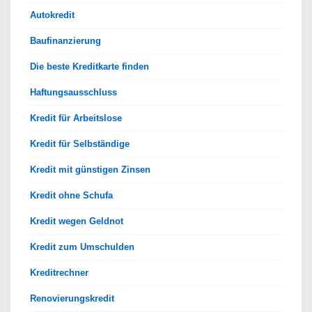
Autokredit
Baufinanzierung
Die beste Kreditkarte finden
Haftungsausschluss
Kredit für Arbeitslose
Kredit für Selbständige
Kredit mit günstigen Zinsen
Kredit ohne Schufa
Kredit wegen Geldnot
Kredit zum Umschulden
Kreditrechner
Renovierungskredit