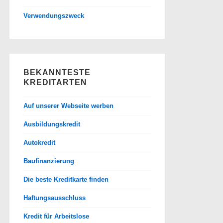
Verwendungszweck
BEKANNTESTE
KREDITARTEN
Auf unserer Webseite werben
Ausbildungskredit
Autokredit
Baufinanzierung
Die beste Kreditkarte finden
Haftungsausschluss
Kredit für Arbeitslose