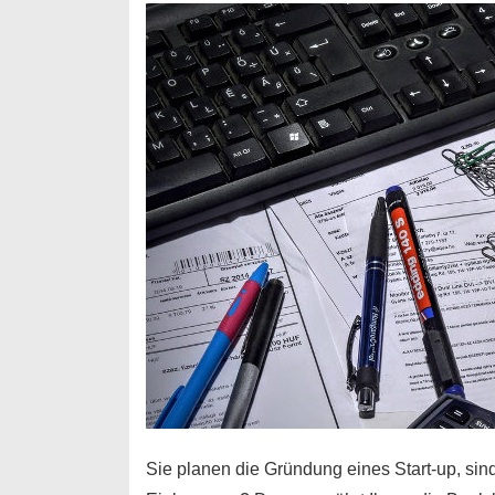
Durchstarter
Sie planen die Gründung eines Start-up, sind