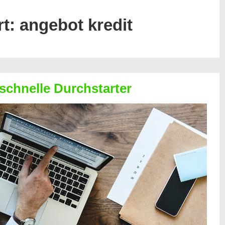
rt:
angebot kredit
 schnelle Durchstarter