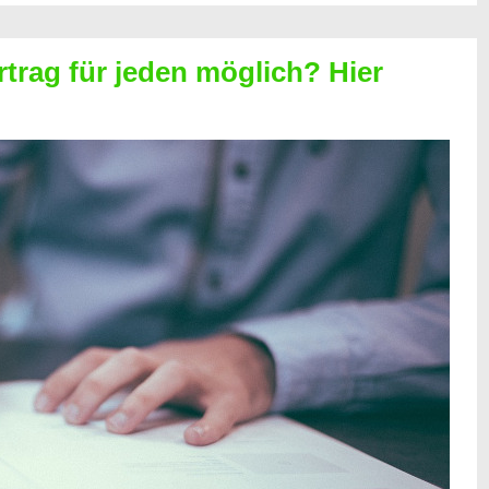
rtrag für jeden möglich? Hier