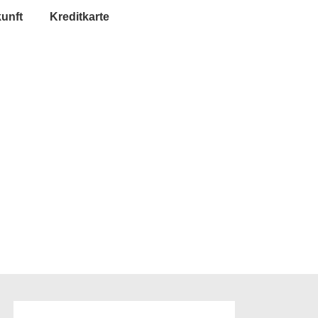
unft
Kreditkarte