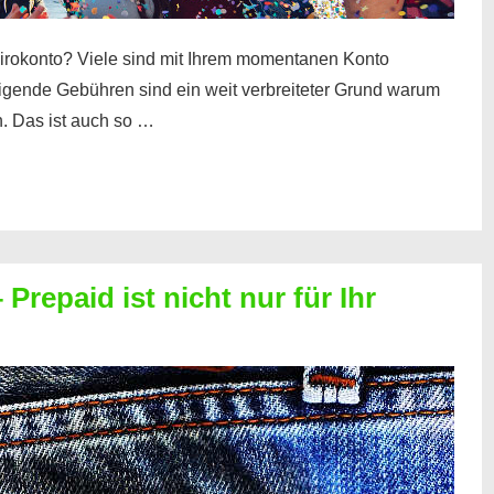
irokonto? Viele sind mit Ihrem momentanen Konto
teigende Gebühren sind ein weit verbreiteter Grund warum
. Das ist auch so …
Prepaid ist nicht nur für Ihr