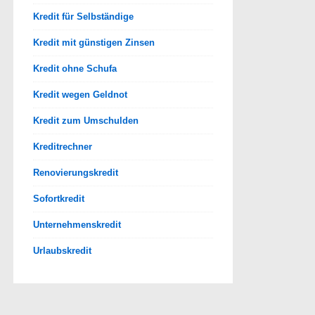
Kredit für Selbständige
Kredit mit günstigen Zinsen
Kredit ohne Schufa
Kredit wegen Geldnot
Kredit zum Umschulden
Kreditrechner
Renovierungskredit
Sofortkredit
Unternehmenskredit
Urlaubskredit