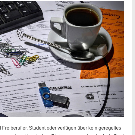
 Freiberufler, Student oder verfügen über kein geregeltes