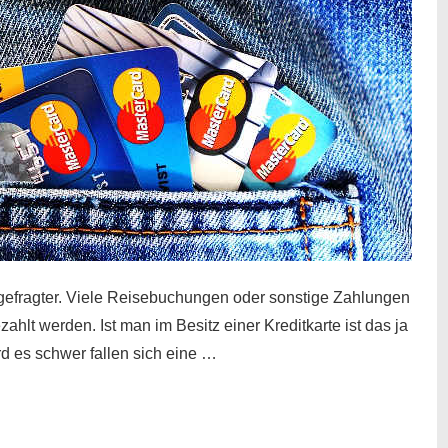
gefragter. Viele Reisebuchungen oder sonstige Zahlungen
zahlt werden. Ist man im Besitz einer Kreditkarte ist das ja
d es schwer fallen sich eine …