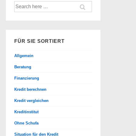
Suche
nach:
FÜR SIE SORTIERT
Allgemein
Beratung
Finanzierung
Kredit berechnen
Kredit vergleichen
Kreditinstitut
Ohne Schufa
Situation für den Kredit