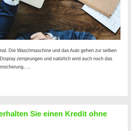
mal. Die Waschmaschine und das Auto gehen zur selben
– Display zersprungen und natürlich wird auch noch das
Versicherung, …
erhalten Sie einen Kredit ohne