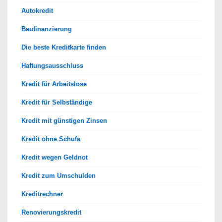
Autokredit
Baufinanzierung
Die beste Kreditkarte finden
Haftungsausschluss
Kredit für Arbeitslose
Kredit für Selbständige
Kredit mit günstigen Zinsen
Kredit ohne Schufa
Kredit wegen Geldnot
Kredit zum Umschulden
Kreditrechner
Renovierungskredit