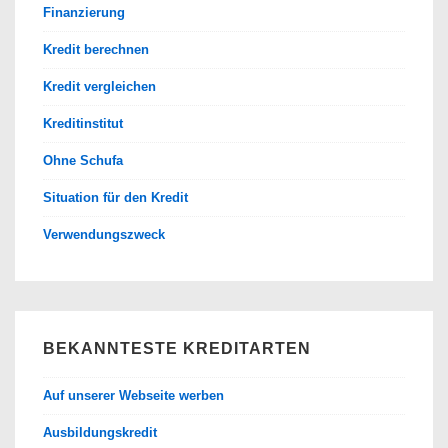
Finanzierung
Kredit berechnen
Kredit vergleichen
Kreditinstitut
Ohne Schufa
Situation für den Kredit
Verwendungszweck
BEKANNTESTE KREDITARTEN
Auf unserer Webseite werben
Ausbildungskredit