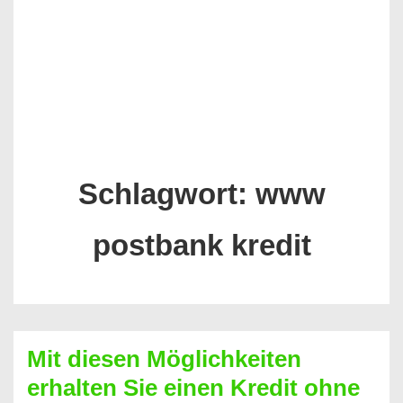
Schlagwort:
www
postbank kredit
Mit diesen Möglichkeiten
erhalten Sie einen Kredit ohne