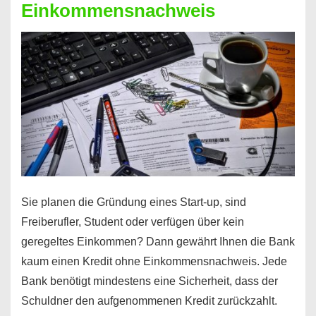
Einkommensnachweis
Sie planen die Gründung eines Start-up, sind
Freiberufler, Student oder verfügen über kein
geregeltes Einkommen? Dann gewährt Ihnen die Bank
kaum einen Kredit ohne Einkommensnachweis. Jede
Bank benötigt mindestens eine Sicherheit, dass der
Schuldner den aufgenommenen Kredit zurückzahlt.