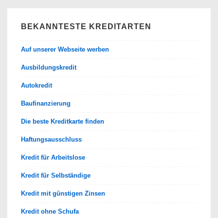
BEKANNTESTE KREDITARTEN
Auf unserer Webseite werben
Ausbildungskredit
Autokredit
Baufinanzierung
Die beste Kreditkarte finden
Haftungsausschluss
Kredit für Arbeitslose
Kredit für Selbständige
Kredit mit günstigen Zinsen
Kredit ohne Schufa