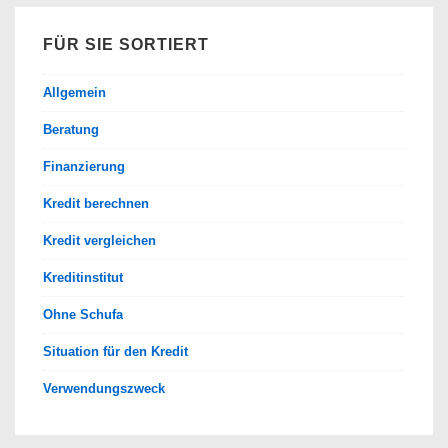
FÜR SIE SORTIERT
Allgemein
Beratung
Finanzierung
Kredit berechnen
Kredit vergleichen
Kreditinstitut
Ohne Schufa
Situation für den Kredit
Verwendungszweck