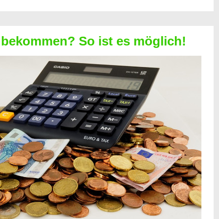
 bekommen? So ist es möglich!