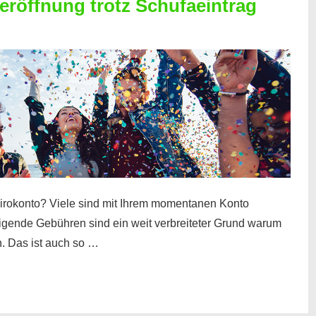
röffnung trotz Schufaeintrag
irokonto? Viele sind mit Ihrem momentanen Konto
teigende Gebühren sind ein weit verbreiteter Grund warum
. Das ist auch so …