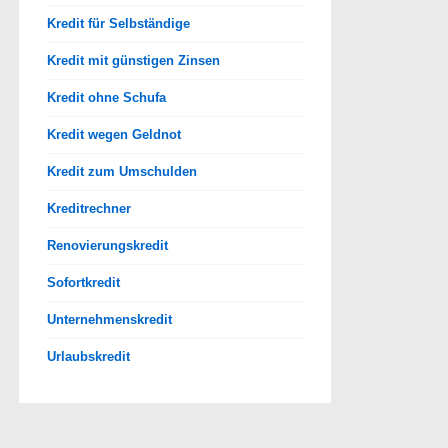
Kredit für Selbständige
Kredit mit günstigen Zinsen
Kredit ohne Schufa
Kredit wegen Geldnot
Kredit zum Umschulden
Kreditrechner
Renovierungskredit
Sofortkredit
Unternehmenskredit
Urlaubskredit