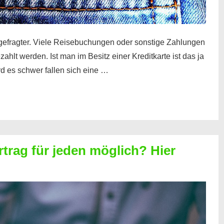
gefragter. Viele Reisebuchungen oder sonstige Zahlungen
zahlt werden. Ist man im Besitz einer Kreditkarte ist das ja
d es schwer fallen sich eine …
rtrag für jeden möglich? Hier