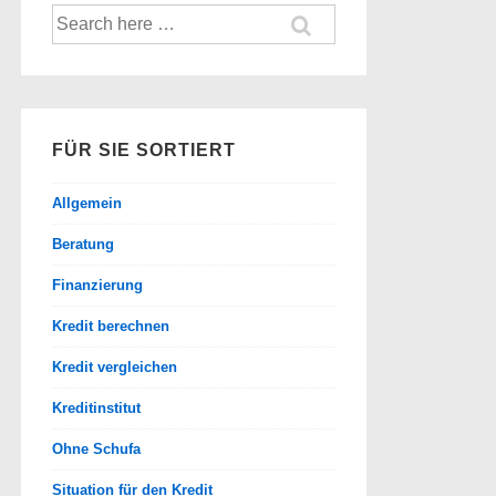
Suche
nach:
FÜR SIE SORTIERT
Allgemein
Beratung
Finanzierung
Kredit berechnen
Kredit vergleichen
Kreditinstitut
Ohne Schufa
Situation für den Kredit