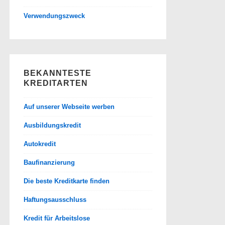
Verwendungszweck
BEKANNTESTE
KREDITARTEN
Auf unserer Webseite werben
Ausbildungskredit
Autokredit
Baufinanzierung
Die beste Kreditkarte finden
Haftungsausschluss
Kredit für Arbeitslose