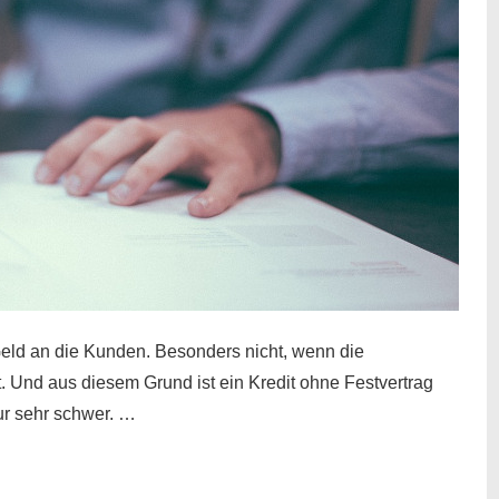
eld an die Kunden. Besonders nicht, wenn die
t. Und aus diesem Grund ist ein Kredit ohne Festvertrag
nur sehr schwer. …