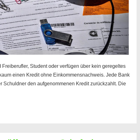
 Freiberufler, Student oder verfügen über kein geregeltes
kaum einen Kredit ohne Einkommensnachweis. Jede Bank
der Schuldner den aufgenommenen Kredit zurückzahlt. Die