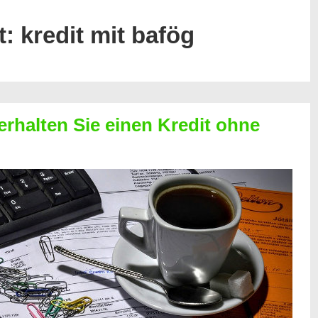
t:
kredit mit bafög
erhalten Sie einen Kredit ohne