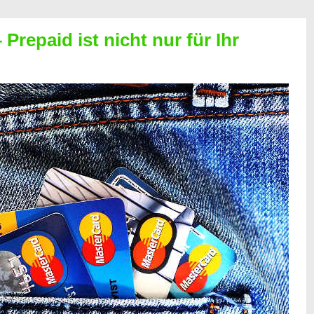
Prepaid ist nicht nur für Ihr