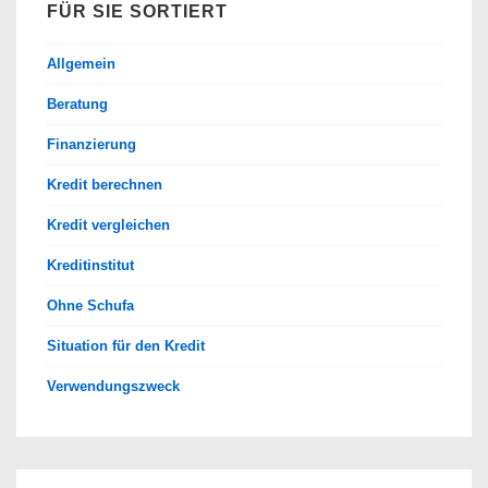
FÜR SIE SORTIERT
Allgemein
Beratung
Finanzierung
Kredit berechnen
Kredit vergleichen
Kreditinstitut
Ohne Schufa
Situation für den Kredit
Verwendungszweck