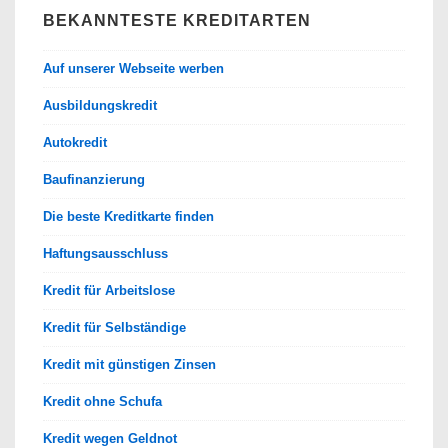
BEKANNTESTE KREDITARTEN
Auf unserer Webseite werben
Ausbildungskredit
Autokredit
Baufinanzierung
Die beste Kreditkarte finden
Haftungsausschluss
Kredit für Arbeitslose
Kredit für Selbständige
Kredit mit günstigen Zinsen
Kredit ohne Schufa
Kredit wegen Geldnot