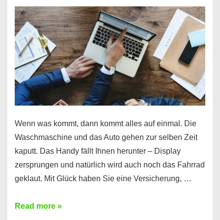
Wenn was kommt, dann kommt alles auf einmal. Die
Waschmaschine und das Auto gehen zur selben Zeit
kaputt. Das Handy fällt Ihnen herunter – Display
zersprungen und natürlich wird auch noch das Fahrrad
geklaut. Mit Glück haben Sie eine Versicherung, …
Ferratum
Read more »
–