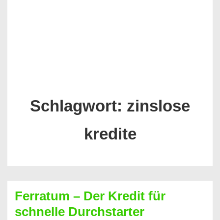
Schlagwort:
zinslose
kredite
Ferratum – Der Kredit für
schnelle Durchstarter