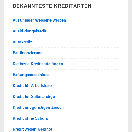
BEKANNTESTE KREDITARTEN
Auf unserer Webseite werben
Ausbildungskredit
Autokredit
Baufinanzierung
Die beste Kreditkarte finden
Haftungsausschluss
Kredit für Arbeitslose
Kredit für Selbständige
Kredit mit günstigen Zinsen
Kredit ohne Schufa
Kredit wegen Geldnot