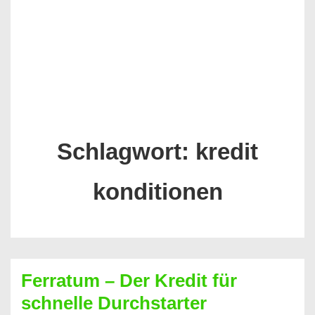
Schlagwort:
kredit
konditionen
Ferratum – Der Kredit für
schnelle Durchstarter