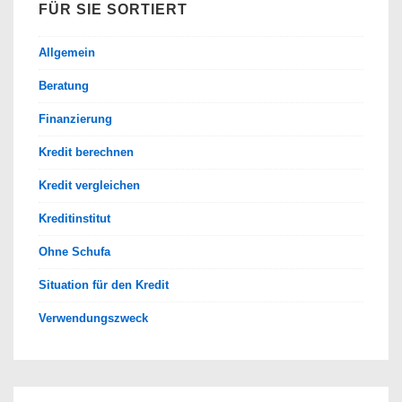
FÜR SIE SORTIERT
Allgemein
Beratung
Finanzierung
Kredit berechnen
Kredit vergleichen
Kreditinstitut
Ohne Schufa
Situation für den Kredit
Verwendungszweck