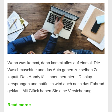
Wenn was kommt, dann kommt alles auf einmal. Die
Waschmaschine und das Auto gehen zur selben Zeit
kaputt. Das Handy fällt Ihnen herunter – Display
zersprungen und natürlich wird auch noch das Fahrrad
geklaut. Mit Glück haben Sie eine Versicherung, …
Ferratum
Read more »
–