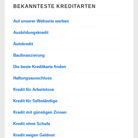
BEKANNTESTE KREDITARTEN
Auf unserer Webseite werben
Ausbildungskredit
Autokredit
Baufinanzierung
Die beste Kreditkarte finden
Haftungsausschluss
Kredit für Arbeitslose
Kredit für Selbständige
Kredit mit günstigen Zinsen
Kredit ohne Schufa
Kredit wegen Geldnot