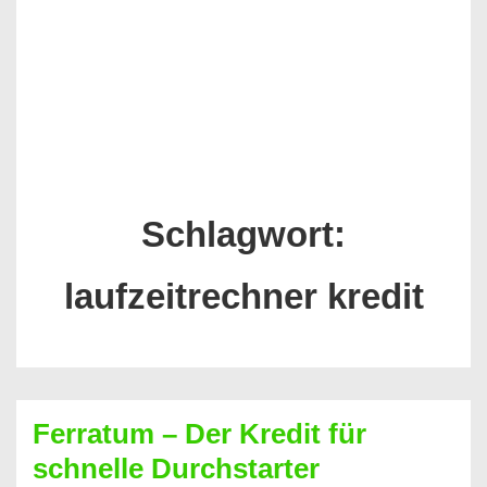
Schlagwort:
laufzeitrechner kredit
Ferratum – Der Kredit für
schnelle Durchstarter