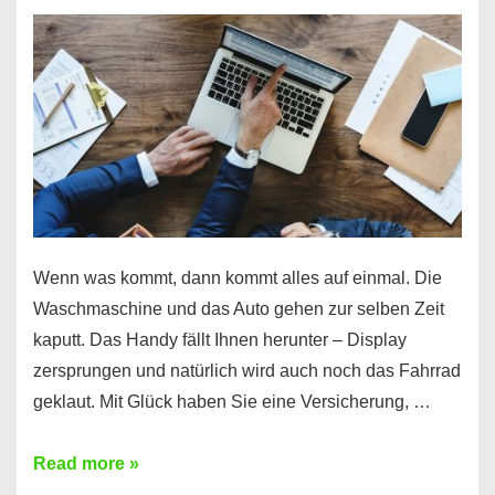
Wenn was kommt, dann kommt alles auf einmal. Die
Waschmaschine und das Auto gehen zur selben Zeit
kaputt. Das Handy fällt Ihnen herunter – Display
zersprungen und natürlich wird auch noch das Fahrrad
geklaut. Mit Glück haben Sie eine Versicherung, …
Ferratum
Read more »
–