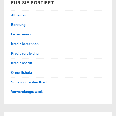
FÜR SIE SORTIERT
Allgemein
Beratung
Finanzierung
Kredit berechnen
Kredit vergleichen
Kreditinstitut
Ohne Schufa
Situation für den Kredit
Verwendungszweck