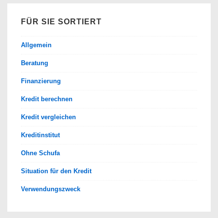
FÜR SIE SORTIERT
Allgemein
Beratung
Finanzierung
Kredit berechnen
Kredit vergleichen
Kreditinstitut
Ohne Schufa
Situation für den Kredit
Verwendungszweck