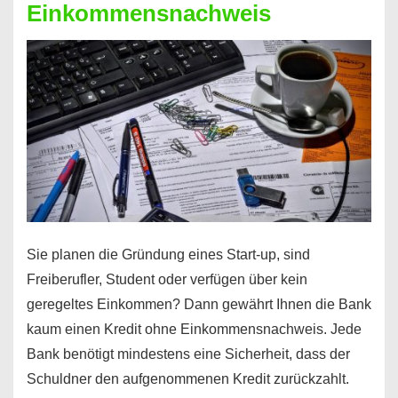
Einkommensnachweis
Sie planen die Gründung eines Start-up, sind
Freiberufler, Student oder verfügen über kein
geregeltes Einkommen? Dann gewährt Ihnen die Bank
kaum einen Kredit ohne Einkommensnachweis. Jede
Bank benötigt mindestens eine Sicherheit, dass der
Schuldner den aufgenommenen Kredit zurückzahlt.