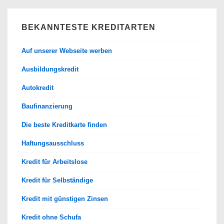
BEKANNTESTE KREDITARTEN
Auf unserer Webseite werben
Ausbildungskredit
Autokredit
Baufinanzierung
Die beste Kreditkarte finden
Haftungsausschluss
Kredit für Arbeitslose
Kredit für Selbständige
Kredit mit günstigen Zinsen
Kredit ohne Schufa