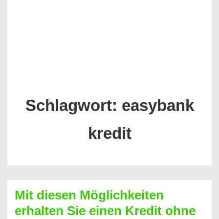
Schlagwort:
easybank
kredit
Mit diesen Möglichkeiten
erhalten Sie einen Kredit ohne