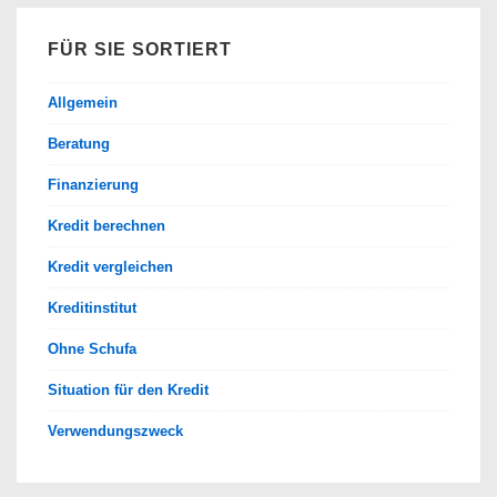
FÜR SIE SORTIERT
Allgemein
Beratung
Finanzierung
Kredit berechnen
Kredit vergleichen
Kreditinstitut
Ohne Schufa
Situation für den Kredit
Verwendungszweck