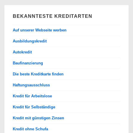
BEKANNTESTE KREDITARTEN
Auf unserer Webseite werben
Ausbildungskredit
Autokredit
Baufinanzierung
Die beste Kreditkarte finden
Haftungsausschluss
Kredit für Arbeitslose
Kredit für Selbständige
Kredit mit günstigen Zinsen
Kredit ohne Schufa