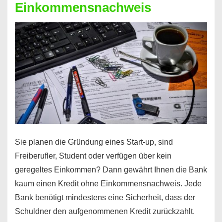
Einkommensnachweis
Sie planen die Gründung eines Start-up, sind
Freiberufler, Student oder verfügen über kein
geregeltes Einkommen? Dann gewährt Ihnen die Bank
kaum einen Kredit ohne Einkommensnachweis. Jede
Bank benötigt mindestens eine Sicherheit, dass der
Schuldner den aufgenommenen Kredit zurückzahlt.