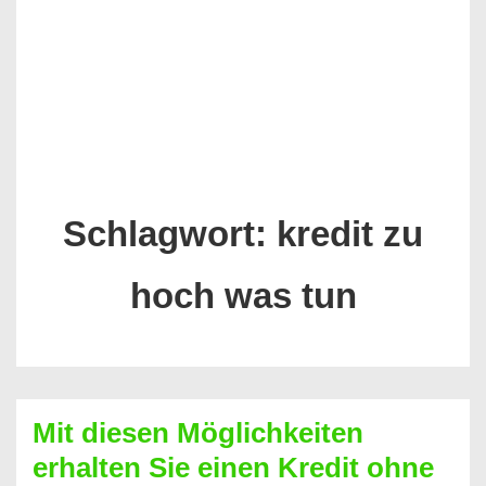
Schlagwort:
kredit zu
hoch was tun
Mit diesen Möglichkeiten
erhalten Sie einen Kredit ohne