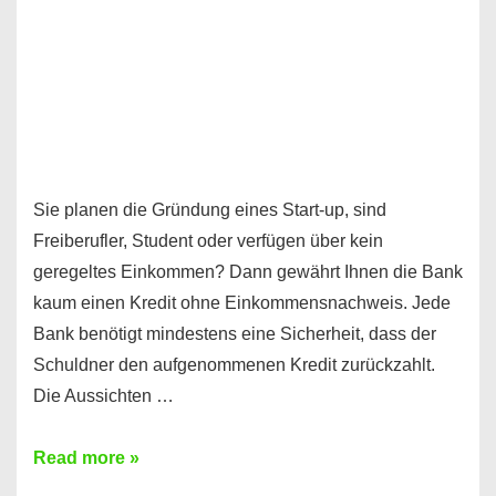
Sie planen die Gründung eines Start-up, sind
Freiberufler, Student oder verfügen über kein
geregeltes Einkommen? Dann gewährt Ihnen die Bank
kaum einen Kredit ohne Einkommensnachweis. Jede
Bank benötigt mindestens eine Sicherheit, dass der
Schuldner den aufgenommenen Kredit zurückzahlt.
Die Aussichten …
Mit
Read more »
diesen