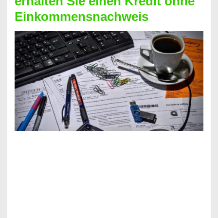
erhalten Sie einen Kredit ohne
Einkommensnachweis