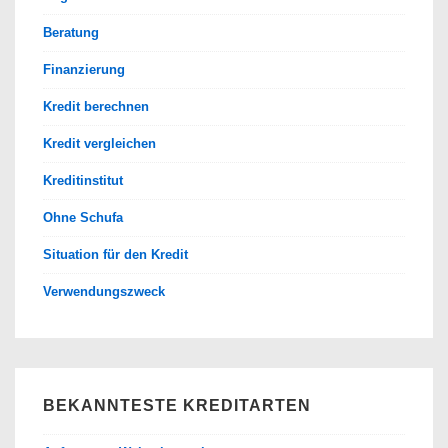
Beratung
Finanzierung
Kredit berechnen
Kredit vergleichen
Kreditinstitut
Ohne Schufa
Situation für den Kredit
Verwendungszweck
BEKANNTESTE KREDITARTEN