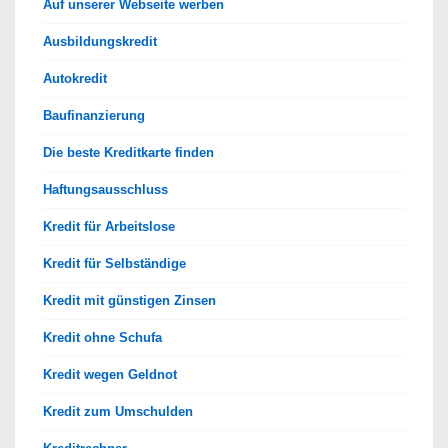
Auf unserer Webseite werben
Ausbildungskredit
Autokredit
Baufinanzierung
Die beste Kreditkarte finden
Haftungsausschluss
Kredit für Arbeitslose
Kredit für Selbständige
Kredit mit günstigen Zinsen
Kredit ohne Schufa
Kredit wegen Geldnot
Kredit zum Umschulden