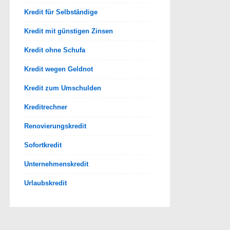
Kredit für Selbständige
Kredit mit günstigen Zinsen
Kredit ohne Schufa
Kredit wegen Geldnot
Kredit zum Umschulden
Kreditrechner
Renovierungskredit
Sofortkredit
Unternehmenskredit
Urlaubskredit