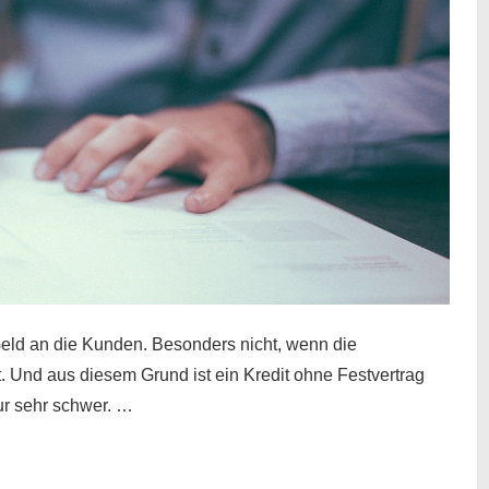
eld an die Kunden. Besonders nicht, wenn die
t. Und aus diesem Grund ist ein Kredit ohne Festvertrag
nur sehr schwer. …