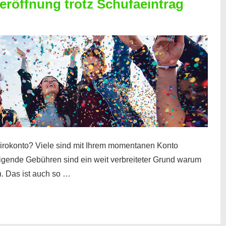
röffnung trotz Schufaeintrag
irokonto? Viele sind mit Ihrem momentanen Konto
teigende Gebühren sind ein weit verbreiteter Grund warum
. Das ist auch so …