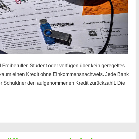
 Freiberufler, Student oder verfügen über kein geregeltes
kaum einen Kredit ohne Einkommensnachweis. Jede Bank
der Schuldner den aufgenommenen Kredit zurückzahlt. Die