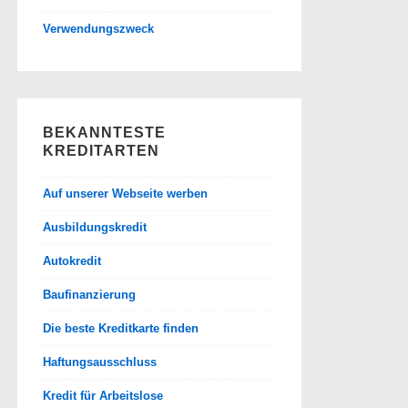
Verwendungszweck
BEKANNTESTE
KREDITARTEN
Auf unserer Webseite werben
Ausbildungskredit
Autokredit
Baufinanzierung
Die beste Kreditkarte finden
Haftungsausschluss
Kredit für Arbeitslose