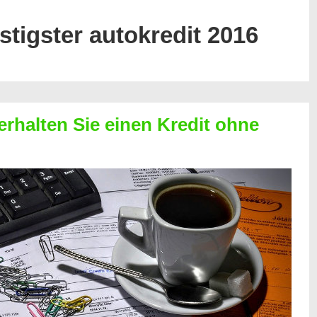
stigster autokredit 2016
erhalten Sie einen Kredit ohne