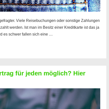
gefragter. Viele Reisebuchungen oder sonstige Zahlungen
zahlt werden. Ist man im Besitz einer Kreditkarte ist das ja
d es schwer fallen sich eine …
rtrag für jeden möglich? Hier