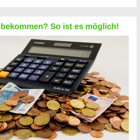
 bekommen? So ist es möglich!