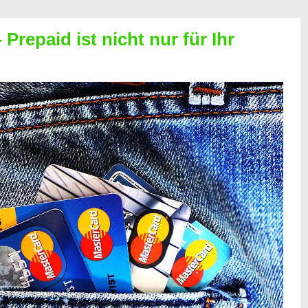
Prepaid ist nicht nur für Ihr