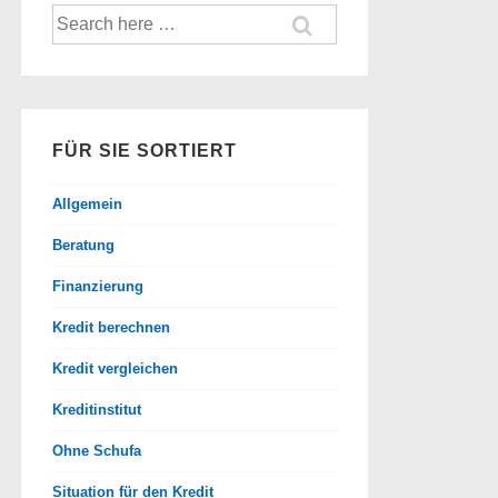
Suche
nach:
FÜR SIE SORTIERT
Allgemein
Beratung
Finanzierung
Kredit berechnen
Kredit vergleichen
Kreditinstitut
Ohne Schufa
Situation für den Kredit