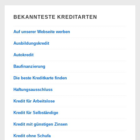
BEKANNTESTE KREDITARTEN
Auf unserer Webseite werben
Ausbildungskredit
Autokredit
Baufinanzierung
Die beste Kreditkarte finden
Haftungsausschluss
Kredit für Arbeitslose
Kredit für Selbständige
Kredit mit günstigen Zinsen
Kredit ohne Schufa