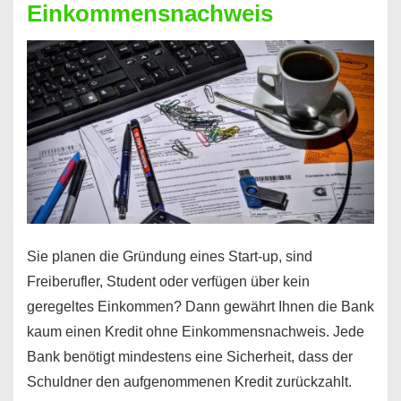
Einkommensnachweis
Sie planen die Gründung eines Start-up, sind
Freiberufler, Student oder verfügen über kein
geregeltes Einkommen? Dann gewährt Ihnen die Bank
kaum einen Kredit ohne Einkommensnachweis. Jede
Bank benötigt mindestens eine Sicherheit, dass der
Schuldner den aufgenommenen Kredit zurückzahlt.