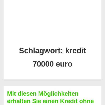
Schlagwort:
kredit
70000 euro
Mit diesen Möglichkeiten
erhalten Sie einen Kredit ohne