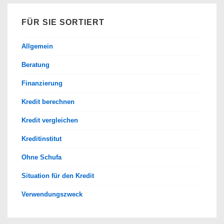
FÜR SIE SORTIERT
Allgemein
Beratung
Finanzierung
Kredit berechnen
Kredit vergleichen
Kreditinstitut
Ohne Schufa
Situation für den Kredit
Verwendungszweck