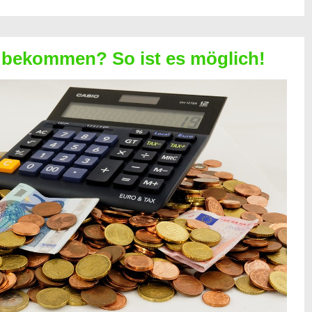
 bekommen? So ist es möglich!