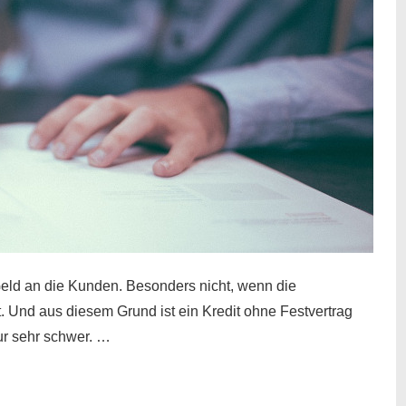
eld an die Kunden. Besonders nicht, wenn die
t. Und aus diesem Grund ist ein Kredit ohne Festvertrag
nur sehr schwer. …