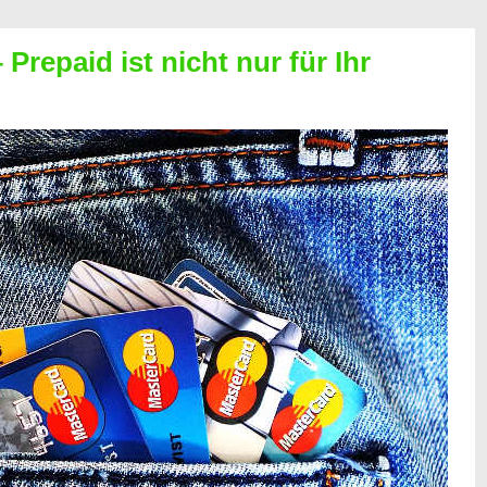
Prepaid ist nicht nur für Ihr