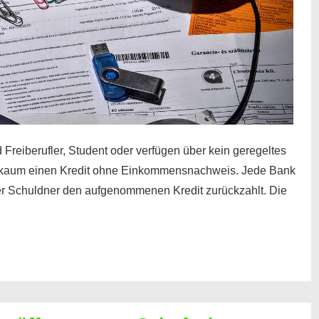
 Freiberufler, Student oder verfügen über kein geregeltes
kaum einen Kredit ohne Einkommensnachweis. Jede Bank
der Schuldner den aufgenommenen Kredit zurückzahlt. Die