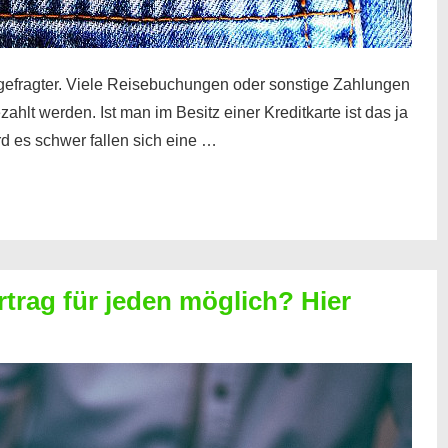
gefragter. Viele Reisebuchungen oder sonstige Zahlungen
zahlt werden. Ist man im Besitz einer Kreditkarte ist das ja
d es schwer fallen sich eine …
rtrag für jeden möglich? Hier