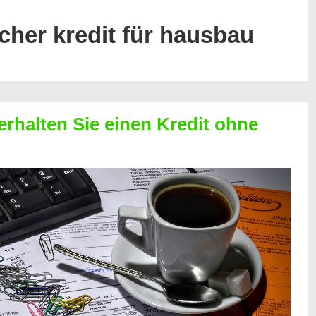
cher kredit für hausbau
erhalten Sie einen Kredit ohne