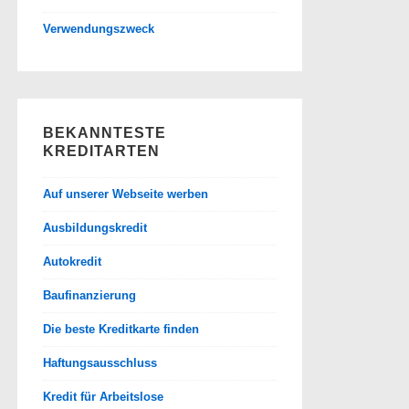
Verwendungszweck
BEKANNTESTE
KREDITARTEN
Auf unserer Webseite werben
Ausbildungskredit
Autokredit
Baufinanzierung
Die beste Kreditkarte finden
Haftungsausschluss
Kredit für Arbeitslose