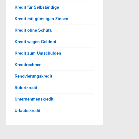
Kredit für Selbständige
Kredit mit günstigen Zinsen
Kredit ohne Schufa
Kredit wegen Geldnot
Kredit zum Umschulden
Kreditrechner
Renovierungskredit
Sofortkredit
Unternehmenskredit
Urlaubskredit