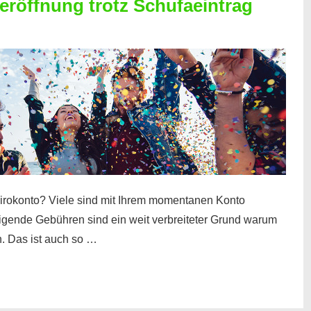
röffnung trotz Schufaeintrag
irokonto? Viele sind mit Ihrem momentanen Konto
teigende Gebühren sind ein weit verbreiteter Grund warum
. Das ist auch so …