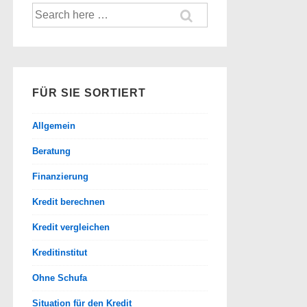
Suche
nach:
FÜR SIE SORTIERT
Allgemein
Beratung
Finanzierung
Kredit berechnen
Kredit vergleichen
Kreditinstitut
Ohne Schufa
Situation für den Kredit