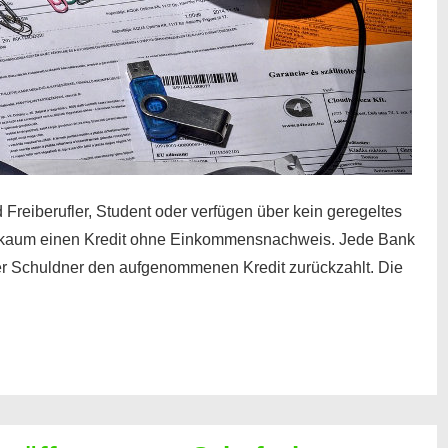
 Freiberufler, Student oder verfügen über kein geregeltes
kaum einen Kredit ohne Einkommensnachweis. Jede Bank
der Schuldner den aufgenommenen Kredit zurückzahlt. Die