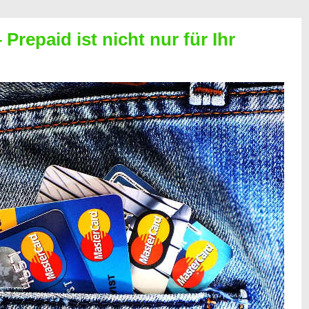
Prepaid ist nicht nur für Ihr