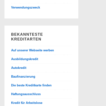
Verwendungszweck
BEKANNTESTE
KREDITARTEN
Auf unserer Webseite werben
Ausbildungskredit
Autokredit
Baufinanzierung
Die beste Kreditkarte finden
Haftungsausschluss
Kredit für Arbeitslose