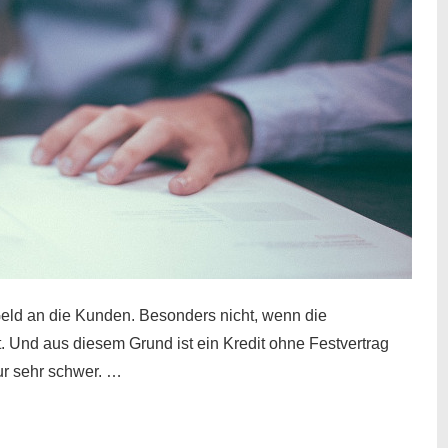
eld an die Kunden. Besonders nicht, wenn die
t. Und aus diesem Grund ist ein Kredit ohne Festvertrag
nur sehr schwer. …