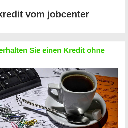
kredit vom jobcenter
erhalten Sie einen Kredit ohne