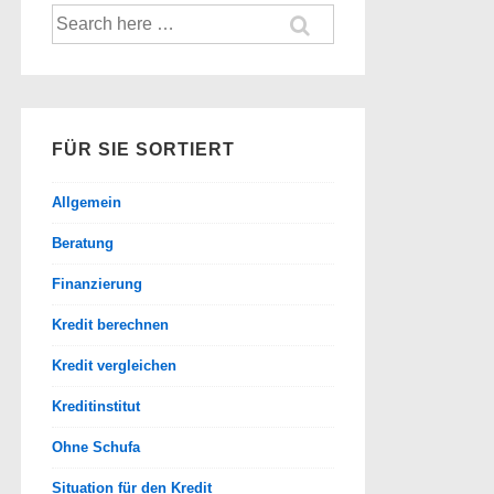
Suche
nach:
FÜR SIE SORTIERT
Allgemein
Beratung
Finanzierung
Kredit berechnen
Kredit vergleichen
Kreditinstitut
Ohne Schufa
Situation für den Kredit