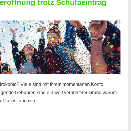
röffnung trotz Schufaeintrag
irokonto? Viele sind mit Ihrem momentanen Konto
teigende Gebühren sind ein weit verbreiteter Grund warum
. Das ist auch so …