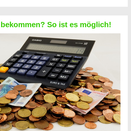
 bekommen? So ist es möglich!