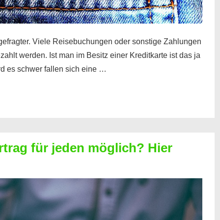
gefragter. Viele Reisebuchungen oder sonstige Zahlungen
zahlt werden. Ist man im Besitz einer Kreditkarte ist das ja
d es schwer fallen sich eine …
rtrag für jeden möglich? Hier