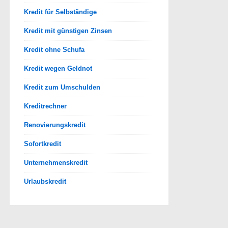
Kredit für Selbständige
Kredit mit günstigen Zinsen
Kredit ohne Schufa
Kredit wegen Geldnot
Kredit zum Umschulden
Kreditrechner
Renovierungskredit
Sofortkredit
Unternehmenskredit
Urlaubskredit