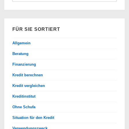
nach:
FÜR SIE SORTIERT
Allgemein
Beratung
Finanzierung
Kredit berechnen
Kredit vergleichen
Kreditinstitut
Ohne Schufa
Situation für den Kredit
Verwendungszweck