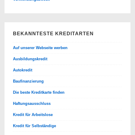
BEKANNTESTE KREDITARTEN
Auf unserer Webseite werben
Ausbildungskredit
Autokredit
Baufinanzierung
Die beste Kreditkarte finden
Haftungsausschluss
Kredit für Arbeitslose
Kredit für Selbständige