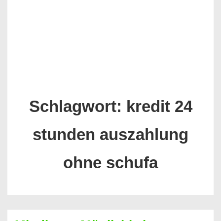
Schlagwort:
kredit 24
stunden auszahlung
ohne schufa