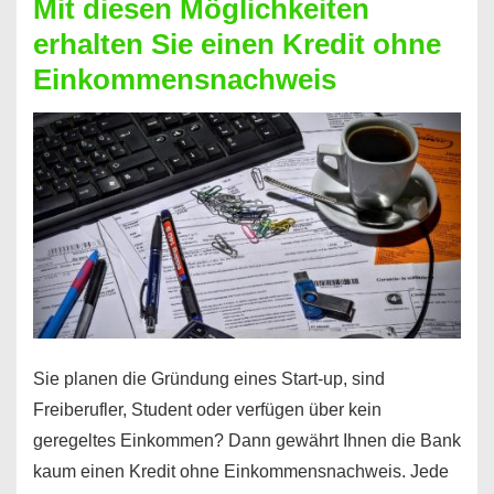
Mit diesen Möglichkeiten
erhalten Sie einen Kredit ohne
Einkommensnachweis
Sie planen die Gründung eines Start-up, sind
Freiberufler, Student oder verfügen über kein
geregeltes Einkommen? Dann gewährt Ihnen die Bank
kaum einen Kredit ohne Einkommensnachweis. Jede