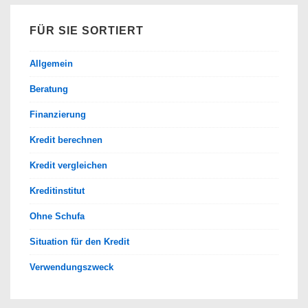
FÜR SIE SORTIERT
Allgemein
Beratung
Finanzierung
Kredit berechnen
Kredit vergleichen
Kreditinstitut
Ohne Schufa
Situation für den Kredit
Verwendungszweck