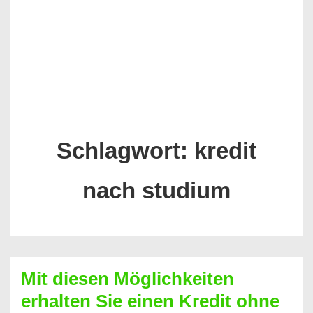
Schlagwort:
kredit
nach studium
Mit diesen Möglichkeiten
erhalten Sie einen Kredit ohne