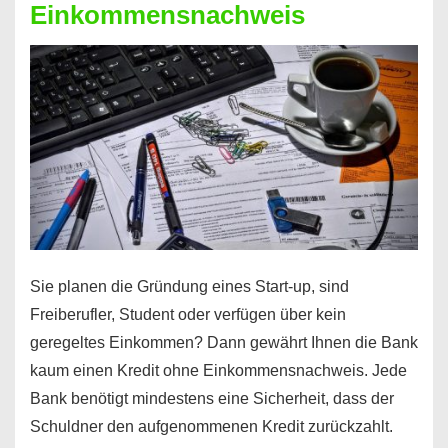
Einkommensnachweis
Sie planen die Gründung eines Start-up, sind
Freiberufler, Student oder verfügen über kein
geregeltes Einkommen? Dann gewährt Ihnen die Bank
kaum einen Kredit ohne Einkommensnachweis. Jede
Bank benötigt mindestens eine Sicherheit, dass der
Schuldner den aufgenommenen Kredit zurückzahlt.