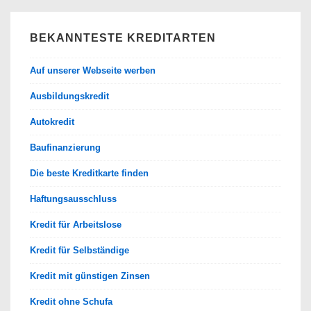
BEKANNTESTE KREDITARTEN
Auf unserer Webseite werben
Ausbildungskredit
Autokredit
Baufinanzierung
Die beste Kreditkarte finden
Haftungsausschluss
Kredit für Arbeitslose
Kredit für Selbständige
Kredit mit günstigen Zinsen
Kredit ohne Schufa