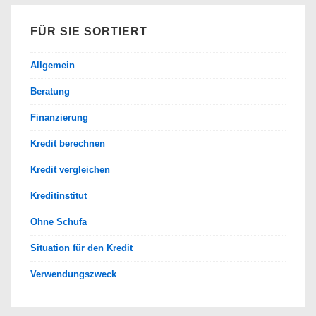
FÜR SIE SORTIERT
Allgemein
Beratung
Finanzierung
Kredit berechnen
Kredit vergleichen
Kreditinstitut
Ohne Schufa
Situation für den Kredit
Verwendungszweck