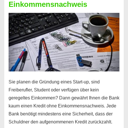
Einkommensnachweis
Sie planen die Gründung eines Start-up, sind
Freiberufler, Student oder verfügen über kein
geregeltes Einkommen? Dann gewährt Ihnen die Bank
kaum einen Kredit ohne Einkommensnachweis. Jede
Bank benötigt mindestens eine Sicherheit, dass der
Schuldner den aufgenommenen Kredit zurückzahlt.