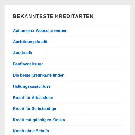
BEKANNTESTE KREDITARTEN
Auf unserer Webseite werben
Ausbildungskredit
Autokredit
Baufinanzierung
Die beste Kreditkarte finden
Haftungsausschluss
Kredit für Arbeitslose
Kredit für Selbständige
Kredit mit günstigen Zinsen
Kredit ohne Schufa