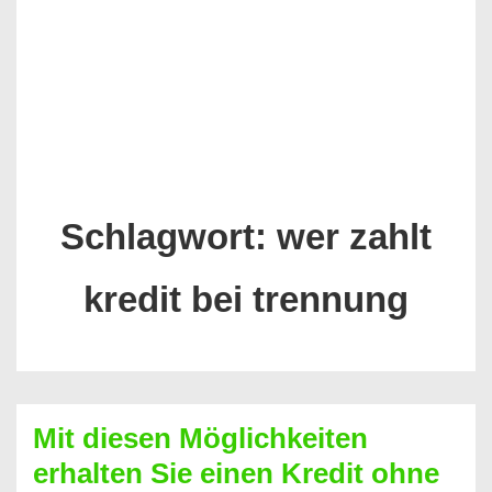
Schlagwort:
wer zahlt
kredit bei trennung
Mit diesen Möglichkeiten
erhalten Sie einen Kredit ohne