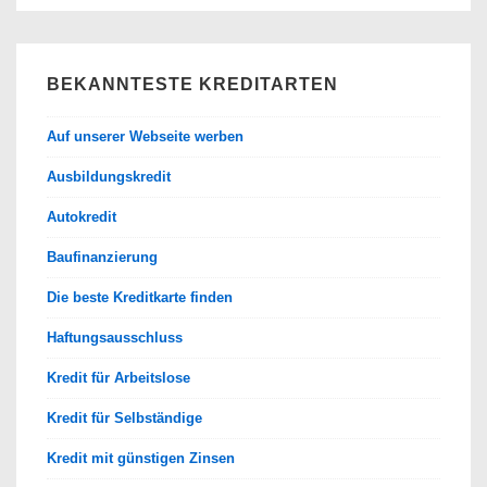
BEKANNTESTE KREDITARTEN
Auf unserer Webseite werben
Ausbildungskredit
Autokredit
Baufinanzierung
Die beste Kreditkarte finden
Haftungsausschluss
Kredit für Arbeitslose
Kredit für Selbständige
Kredit mit günstigen Zinsen