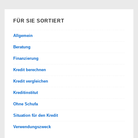
finden
FÜR SIE SORTIERT
Allgemein
Beratung
Finanzierung
Kredit berechnen
Kredit vergleichen
Kreditinstitut
Ohne Schufa
Situation für den Kredit
Verwendungszweck