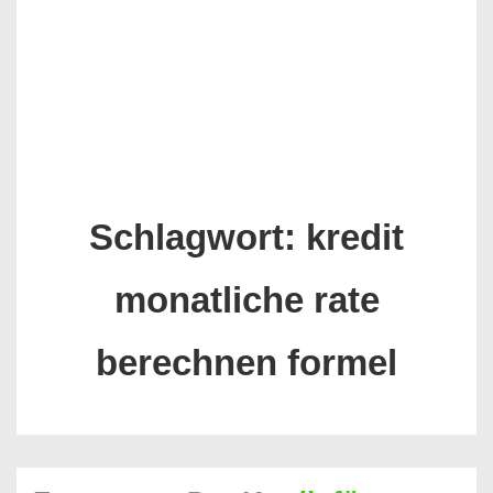
Schlagwort:
kredit
monatliche rate
berechnen formel