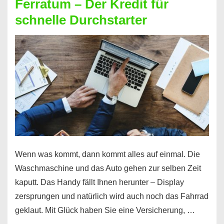
Ferratum – Der Kredit für
schnelle Durchstarter
Wenn was kommt, dann kommt alles auf einmal. Die
Waschmaschine und das Auto gehen zur selben Zeit
kaputt. Das Handy fällt Ihnen herunter – Display
zersprungen und natürlich wird auch noch das Fahrrad
geklaut. Mit Glück haben Sie eine Versicherung, …