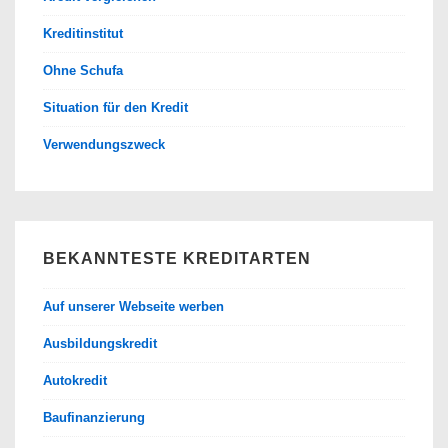
Kreditinstitut
Ohne Schufa
Situation für den Kredit
Verwendungszweck
BEKANNTESTE KREDITARTEN
Auf unserer Webseite werben
Ausbildungskredit
Autokredit
Baufinanzierung