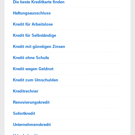
Die beste Kreditkarte finden
Haftungsausschluss
Kredit für Arbeitslose
Kredit für Selbständige
Kredit mit günstigen Zinsen
Kredit ohne Schufa
Kredit wegen Geldnot
Kredit zum Umschulden
Kreditrechner
Renovierungskredit
Sofortkredit
Unternehmenskredit