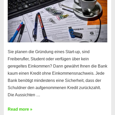
Sie planen die Gründung eines Start-up, sind
Freiberufler, Student oder verfügen über kein
geregeltes Einkommen? Dann gewährt Ihnen die Bank
kaum einen Kredit ohne Einkommensnachweis. Jede
Bank benötigt mindestens eine Sicherheit, dass der
Schuldner den aufgenommenen Kredit zurückzahlt.
Die Aussichten …
Mit
Read more »