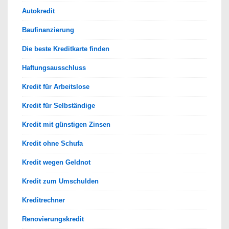
Autokredit
Baufinanzierung
Die beste Kreditkarte finden
Haftungsausschluss
Kredit für Arbeitslose
Kredit für Selbständige
Kredit mit günstigen Zinsen
Kredit ohne Schufa
Kredit wegen Geldnot
Kredit zum Umschulden
Kreditrechner
Renovierungskredit