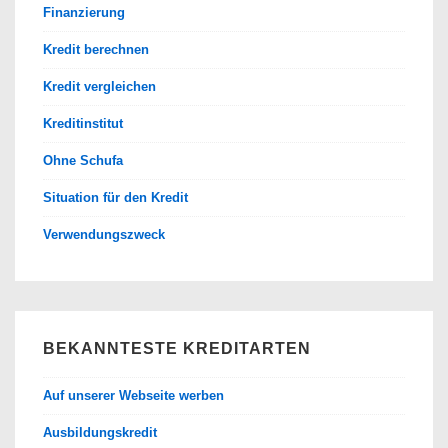
Finanzierung
Kredit berechnen
Kredit vergleichen
Kreditinstitut
Ohne Schufa
Situation für den Kredit
Verwendungszweck
BEKANNTESTE KREDITARTEN
Auf unserer Webseite werben
Ausbildungskredit